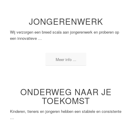
JONGERENWERK
Wij verzorgen een breed scala aan jongerenwerk en proberen op
een innovatieve …
Meer info ...
ONDERWEG NAAR JE
TOEKOMST
Kinderen, tieners en jongeren hebben een stabiele en consistente
…