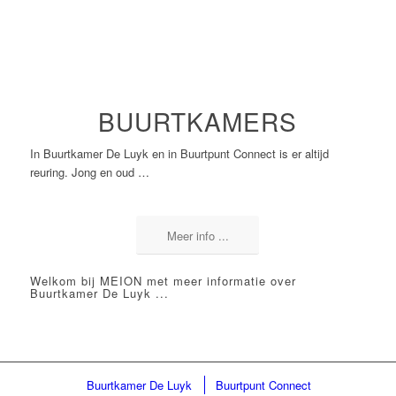
Meer info ...
BUURTKAMERS
In Buurtkamer De Luyk en in Buurtpunt Connect is er altijd
reuring. Jong en oud …
Meer info ...
Welkom bij MEION met meer informatie over
Buurtkamer De Luyk
...
Buurtkamer De Luyk
Buurtpunt Connect