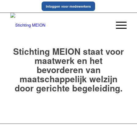
Inloggen voor medewerkers
Stichting MEION staat voor
maatwerk en het
bevorderen van
maatschappelijk welzijn
door gerichte begeleiding.