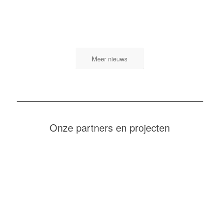
Meer nieuws
Onze partners en projecten