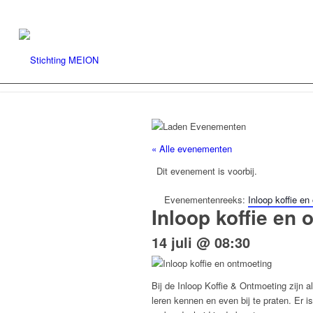
« Alle evenementen
Dit evenement is voorbij.
Evenementenreeks:
Inloop koffie en
Inloop koffie en
14 juli @ 08:30
Bij de Inloop Koffie & Ontmoeting zijn 
leren kennen en even bij te praten. Er 