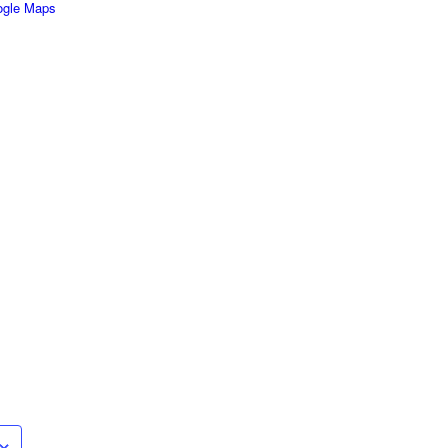
ogle Maps