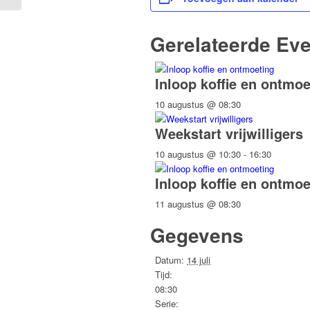
Gerelateerde Ev
Inloop koffie en ontmoe
10 augustus @ 08:30
Weekstart vrijwilligers
10 augustus @ 10:30
-
16:30
Inloop koffie en ontmoe
11 augustus @ 08:30
Gegevens
Datum:
14 juli
Tijd:
08:30
Serie: