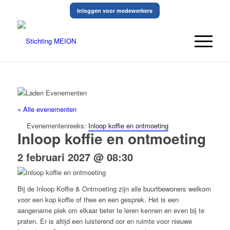
Inloggen voor medewerkers
« Alle evenementen
Evenementenreeks:
Inloop koffie en ontmoeting
Inloop koffie en ontmoeting
2 februari 2027 @ 08:30
Bij de Inloop Koffie & Ontmoeting zijn alle buurtbewoners welkom
voor een kop koffie of thee en een gesprek. Het is een
aangename plek om elkaar beter te leren kennen en even bij te
praten. Er is altijd een luisterend oor en ruimte voor nieuwe