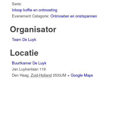
Serie:
Inloop koffie en ontmoeting
Evenement Categorie:
Ontmoeten en onstspannen
Organisator
Team De Luyk
Locatie
Buurtkamer De Luyk
Jan Luykenlaan 119
Den Haag
,
Zuid-Holland
2533JM
+ Google Maps