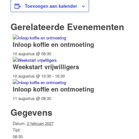
Toevoegen aan kalender
Gerelateerde Evenementen
Inloop koffie en ontmoeting
10 augustus @ 08:30
Weekstart vrijwilligers
10 augustus @ 10:30
-
16:30
Inloop koffie en ontmoeting
11 augustus @ 08:30
Gegevens
Datum:
2 februari 2027
Tijd:
08:30