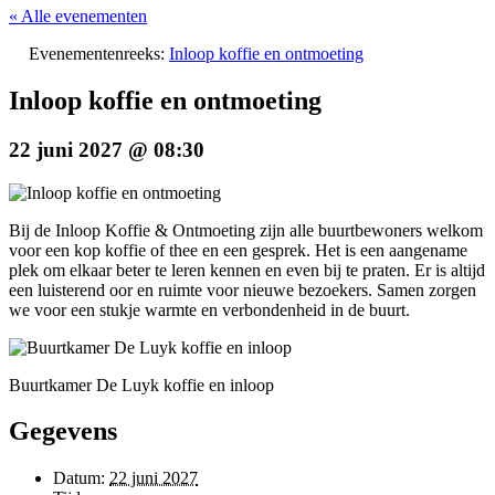
« Alle evenementen
Evenementenreeks:
Inloop koffie en ontmoeting
Inloop koffie en ontmoeting
22 juni 2027 @ 08:30
Bij de Inloop Koffie & Ontmoeting zijn alle buurtbewoners welkom
voor een kop koffie of thee en een gesprek. Het is een aangename
plek om elkaar beter te leren kennen en even bij te praten. Er is altijd
een luisterend oor en ruimte voor nieuwe bezoekers. Samen zorgen
we voor een stukje warmte en verbondenheid in de buurt.
Buurtkamer De Luyk koffie en inloop
Gegevens
Datum:
22 juni 2027