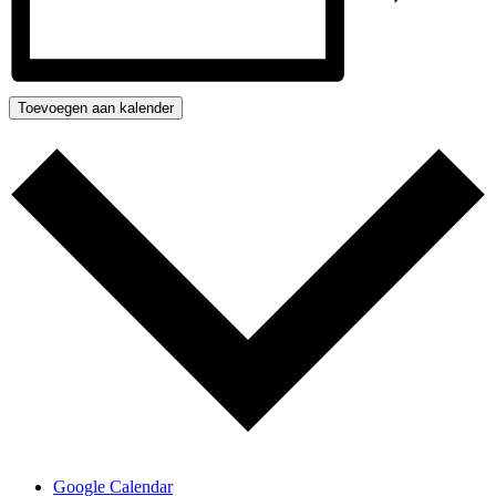
Toevoegen aan kalender
Google Calendar