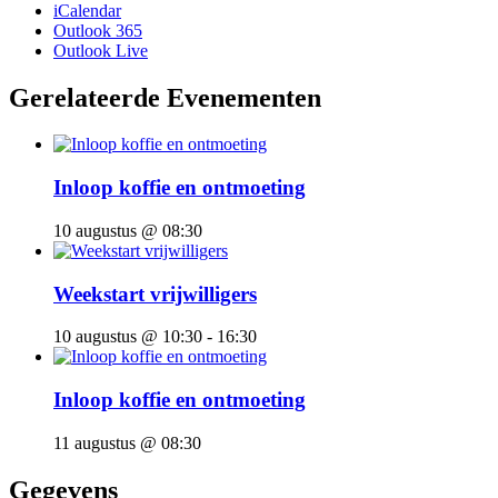
iCalendar
Outlook 365
Outlook Live
Gerelateerde Evenementen
Inloop koffie en ontmoeting
10 augustus @ 08:30
Weekstart vrijwilligers
10 augustus @ 10:30
-
16:30
Inloop koffie en ontmoeting
11 augustus @ 08:30
Gegevens