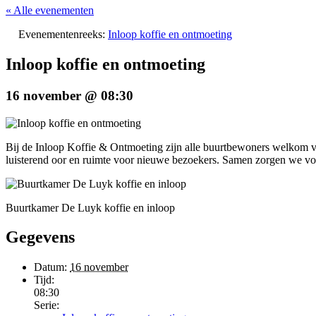
« Alle evenementen
Evenementenreeks:
Inloop koffie en ontmoeting
Inloop koffie en ontmoeting
16 november @ 08:30
Bij de Inloop Koffie & Ontmoeting zijn alle buurtbewoners welkom voor
luisterend oor en ruimte voor nieuwe bezoekers. Samen zorgen we vo
Buurtkamer De Luyk koffie en inloop
Gegevens
Datum:
16 november
Tijd:
08:30
Serie: