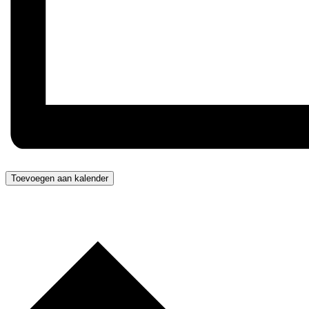
Toevoegen aan kalender