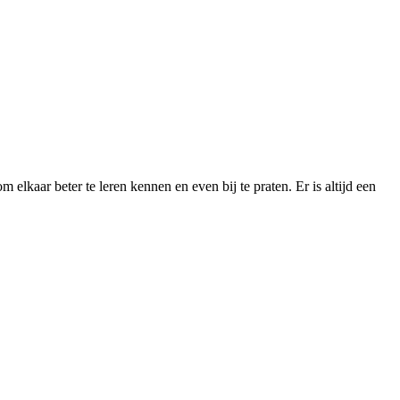
lkaar beter te leren kennen en even bij te praten. Er is altijd een