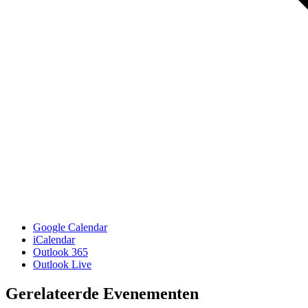
Google Calendar
iCalendar
Outlook 365
Outlook Live
Gerelateerde Evenementen