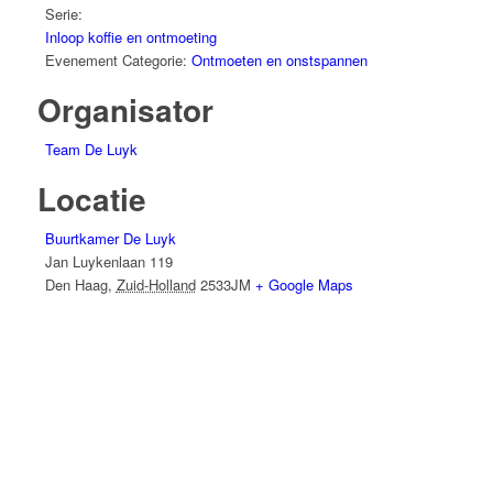
Serie:
Inloop koffie en ontmoeting
Evenement Categorie:
Ontmoeten en onstspannen
Organisator
Team De Luyk
Locatie
Buurtkamer De Luyk
Jan Luykenlaan 119
Den Haag
,
Zuid-Holland
2533JM
+ Google Maps