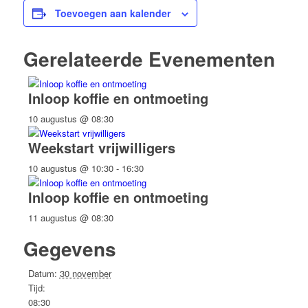
Toevoegen aan kalender
Gerelateerde Evenementen
Inloop koffie en ontmoeting
10 augustus @ 08:30
Weekstart vrijwilligers
10 augustus @ 10:30
-
16:30
Inloop koffie en ontmoeting
11 augustus @ 08:30
Gegevens
Datum:
30 november
Tijd:
08:30