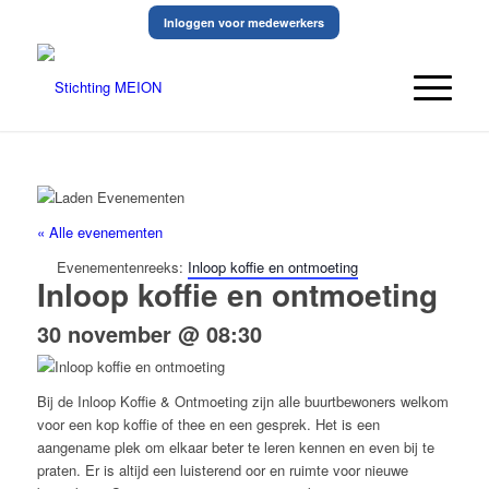
Inloggen voor medewerkers
« Alle evenementen
Evenementenreeks:
Inloop koffie en ontmoeting
Inloop koffie en ontmoeting
30 november @ 08:30
Bij de Inloop Koffie & Ontmoeting zijn alle buurtbewoners welkom
voor een kop koffie of thee en een gesprek. Het is een
aangename plek om elkaar beter te leren kennen en even bij te
praten. Er is altijd een luisterend oor en ruimte voor nieuwe