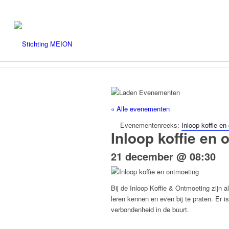
« Alle evenementen
Evenementenreeks:
Inloop koffie en
Inloop koffie en
21 december @ 08:30
Bij de Inloop Koffie & Ontmoeting zijn 
leren kennen en even bij te praten. Er 
verbondenheid in de buurt.