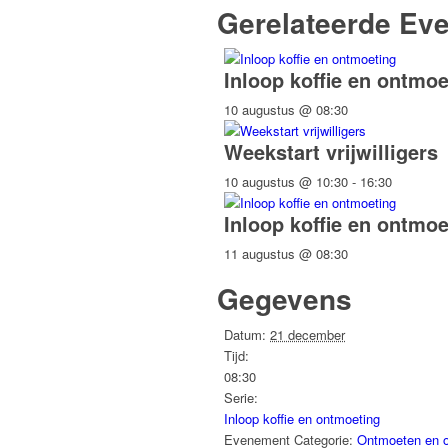
Gerelateerde Ev
Inloop koffie en ontmoe
10 augustus @ 08:30
Weekstart vrijwilligers
10 augustus @ 10:30
-
16:30
Inloop koffie en ontmoe
11 augustus @ 08:30
Gegevens
Datum:
21 december
Tijd:
08:30
Serie:
Inloop koffie en ontmoeting
Evenement Categorie:
Ontmoeten en 