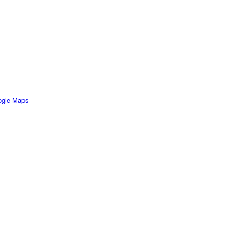
ogle Maps