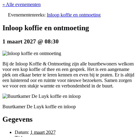
« Alle evenementen
Evenementenreeks:
Inloop koffie en ontmoeting
Inloop koffie en ontmoeting
1 maart 2027 @ 08:30
Bij de Inloop Koffie & Ontmoeting zijn alle buurtbewoners welkom
voor een kop koffie of thee en een gesprek. Het is een aangename
plek om elkaar beter te leren kennen en even bij te praten. Er is altijd
een luisterend oor en ruimte voor nieuwe bezoekers. Samen zorgen
we voor een stukje warmte en verbondenheid in de buurt.
Buurtkamer De Luyk koffie en inloop
Gegevens
Datum:
1 maart 2027