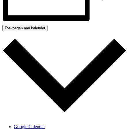
Toevoegen aan kalender
Google Calendar