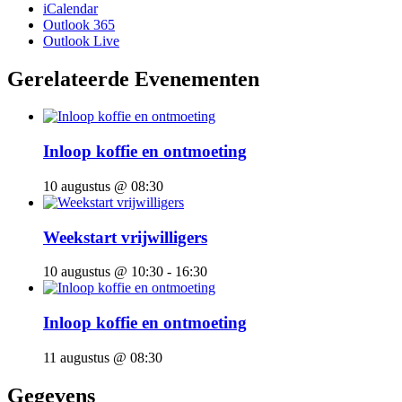
iCalendar
Outlook 365
Outlook Live
Gerelateerde Evenementen
Inloop koffie en ontmoeting
10 augustus @ 08:30
Weekstart vrijwilligers
10 augustus @ 10:30
-
16:30
Inloop koffie en ontmoeting
11 augustus @ 08:30
Gegevens