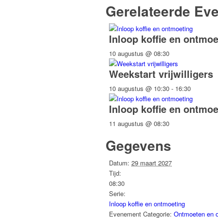
Gerelateerde Ev
Inloop koffie en ontmoe
10 augustus @ 08:30
Weekstart vrijwilligers
10 augustus @ 10:30
-
16:30
Inloop koffie en ontmoe
11 augustus @ 08:30
Gegevens
Datum:
29 maart 2027
Tijd:
08:30
Serie:
Inloop koffie en ontmoeting
Evenement Categorie:
Ontmoeten en 