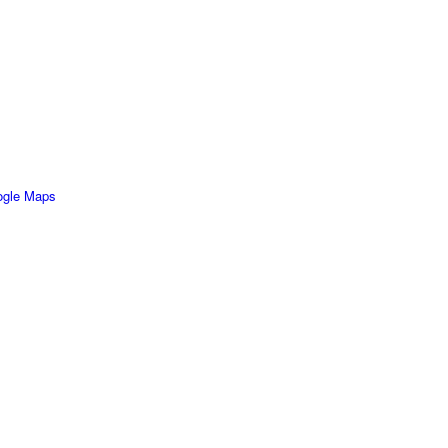
ogle Maps