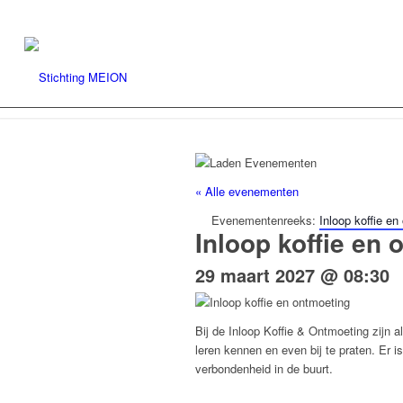
« Alle evenementen
Evenementenreeks:
Inloop koffie en
Inloop koffie en
29 maart 2027 @ 08:30
Bij de Inloop Koffie & Ontmoeting zijn 
leren kennen en even bij te praten. Er 
verbondenheid in de buurt.