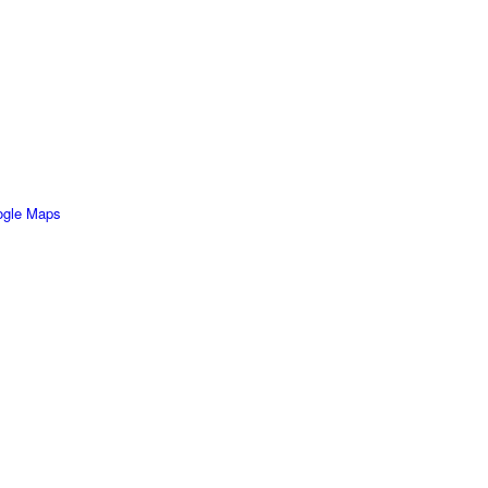
ogle Maps