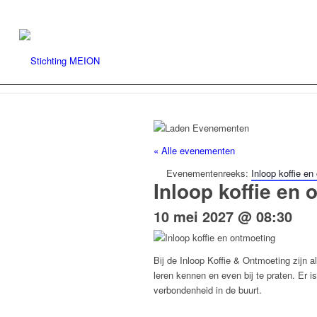
« Alle evenementen
Evenementenreeks:
Inloop koffie en
Inloop koffie en
10 mei 2027 @ 08:30
Bij de Inloop Koffie & Ontmoeting zijn 
leren kennen en even bij te praten. Er 
verbondenheid in de buurt.