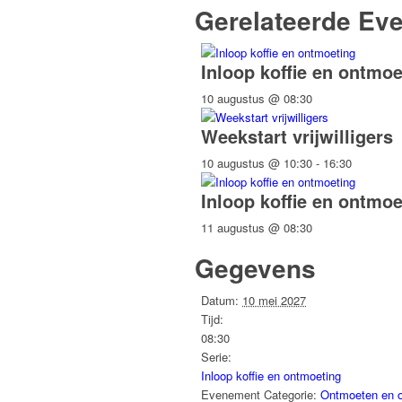
Gerelateerde Ev
Inloop koffie en ontmoe
10 augustus @ 08:30
Weekstart vrijwilligers
10 augustus @ 10:30
-
16:30
Inloop koffie en ontmoe
11 augustus @ 08:30
Gegevens
Datum:
10 mei 2027
Tijd:
08:30
Serie:
Inloop koffie en ontmoeting
Evenement Categorie:
Ontmoeten en 