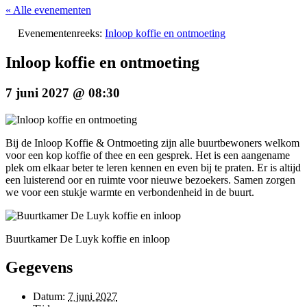
« Alle evenementen
Evenementenreeks:
Inloop koffie en ontmoeting
Inloop koffie en ontmoeting
7 juni 2027 @ 08:30
Bij de Inloop Koffie & Ontmoeting zijn alle buurtbewoners welkom
voor een kop koffie of thee en een gesprek. Het is een aangename
plek om elkaar beter te leren kennen en even bij te praten. Er is altijd
een luisterend oor en ruimte voor nieuwe bezoekers. Samen zorgen
we voor een stukje warmte en verbondenheid in de buurt.
Buurtkamer De Luyk koffie en inloop
Gegevens
Datum:
7 juni 2027