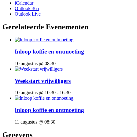
iCalendar
Outlook 365
Outlook Live
Gerelateerde Evenementen
Inloop koffie en ontmoeting
10 augustus @ 08:30
Weekstart vrijwilligers
10 augustus @ 10:30
-
16:30
Inloop koffie en ontmoeting
11 augustus @ 08:30
Gegevens