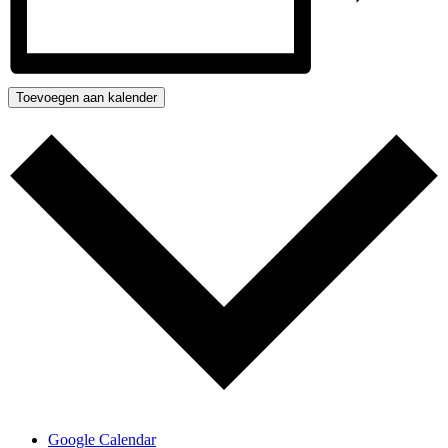
Toevoegen aan kalender
Google Calendar