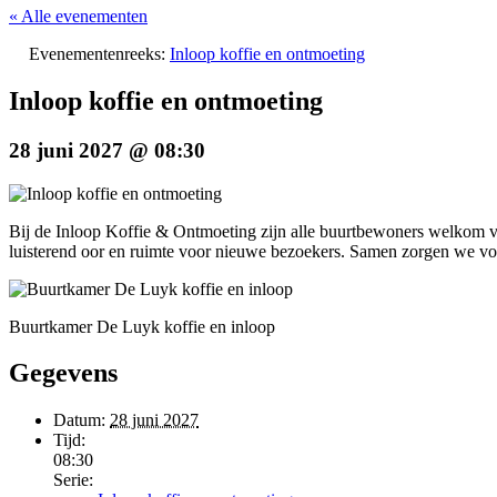
« Alle evenementen
Evenementenreeks:
Inloop koffie en ontmoeting
Inloop koffie en ontmoeting
28 juni 2027 @ 08:30
Bij de Inloop Koffie & Ontmoeting zijn alle buurtbewoners welkom voor
luisterend oor en ruimte voor nieuwe bezoekers. Samen zorgen we vo
Buurtkamer De Luyk koffie en inloop
Gegevens
Datum:
28 juni 2027
Tijd:
08:30
Serie: