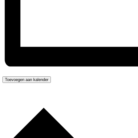
Toevoegen aan kalender