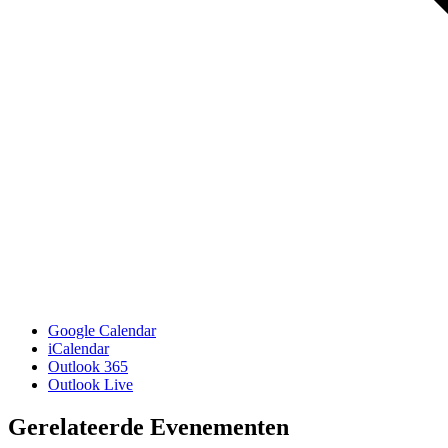
Google Calendar
iCalendar
Outlook 365
Outlook Live
Gerelateerde Evenementen