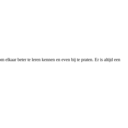
lkaar beter te leren kennen en even bij te praten. Er is altijd een