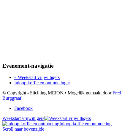
Evenement-navigatie
«
Weekstart vrijwilligers
Inloop koffie en ontmoeting
»
© Copyright - Stichting MEION • Mogelijk gemaakt door
Fred
Burggraaf
Facebook
Weekstart vrijwilligers
Inloop koffie en ontmoeting
Scroll naar bovenzijde