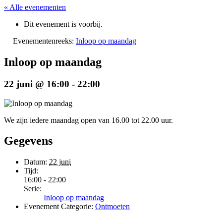
« Alle evenementen
Dit evenement is voorbij.
Evenementenreeks:
Inloop op maandag
Inloop op maandag
22 juni @ 16:00
-
22:00
We zijn iedere maandag open van 16.00 tot 22.00 uur.
Gegevens
Datum:
22 juni
Tijd:
16:00 - 22:00
Serie:
Inloop op maandag
Evenement Categorie:
Ontmoeten