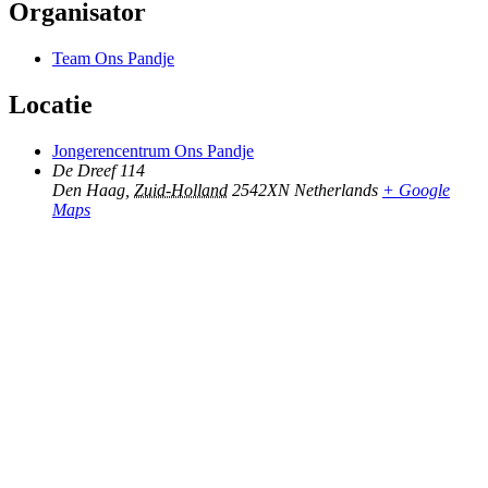
Organisator
Team Ons Pandje
Locatie
Jongerencentrum Ons Pandje
De Dreef 114
Den Haag
,
Zuid-Holland
2542XN
Netherlands
+ Google
Maps