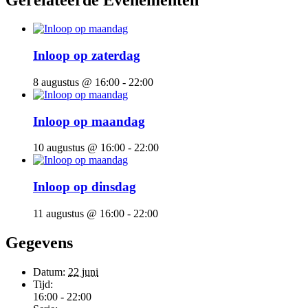
Inloop op zaterdag
8 augustus @ 16:00
-
22:00
Inloop op maandag
10 augustus @ 16:00
-
22:00
Inloop op dinsdag
11 augustus @ 16:00
-
22:00
Gegevens
Datum:
22 juni
Tijd:
16:00 - 22:00