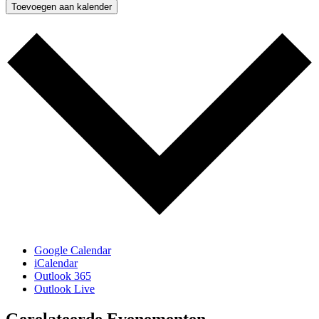
Toevoegen aan kalender
Google Calendar
iCalendar
Outlook 365
Outlook Live
Gerelateerde Evenementen