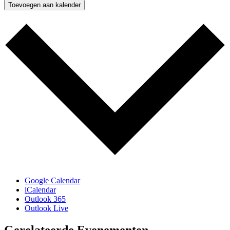
Toevoegen aan kalender
Google Calendar
iCalendar
Outlook 365
Outlook Live
Gerelateerde Evenementen