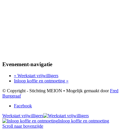
Evenement-navigatie
«
Weekstart vrijwilligers
Inloop koffie en ontmoeting
»
© Copyright - Stichting MEION • Mogelijk gemaakt door
Fred
Burggraaf
Facebook
Weekstart vrijwilligers
Inloop koffie en ontmoeting
Scroll naar bovenzijde