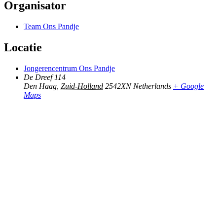
Organisator
Team Ons Pandje
Locatie
Jongerencentrum Ons Pandje
De Dreef 114
Den Haag
,
Zuid-Holland
2542XN
Netherlands
+ Google
Maps