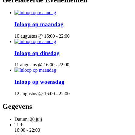
Inloop op maandag
10 augustus @ 16:00
-
22:00
Inloop op dinsdag
11 augustus @ 16:00
-
22:00
Inloop op woensdag
12 augustus @ 16:00
-
22:00
Gegevens
Datum:
20 juli
Tijd:
16:00 - 22:00