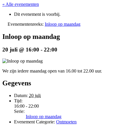
« Alle evenementen
Dit evenement is voorbij.
Evenementenreeks:
Inloop op maandag
Inloop op maandag
20 juli @ 16:00
-
22:00
We zijn iedere maandag open van 16.00 tot 22.00 uur.
Gegevens
Datum:
20 juli
Tijd:
16:00 - 22:00
Serie:
Inloop op maandag
Evenement Categorie:
Ontmoeten