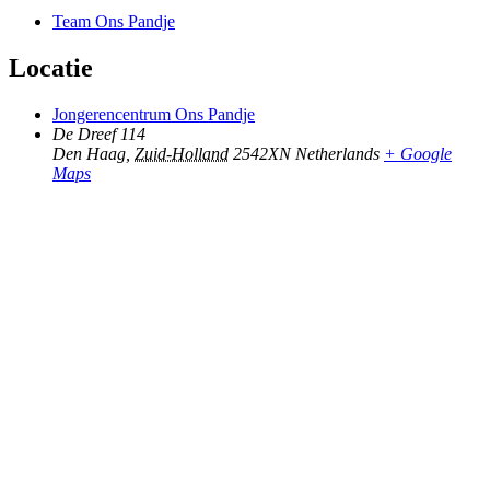
Team Ons Pandje
Locatie
Jongerencentrum Ons Pandje
De Dreef 114
Den Haag
,
Zuid-Holland
2542XN
Netherlands
+ Google
Maps