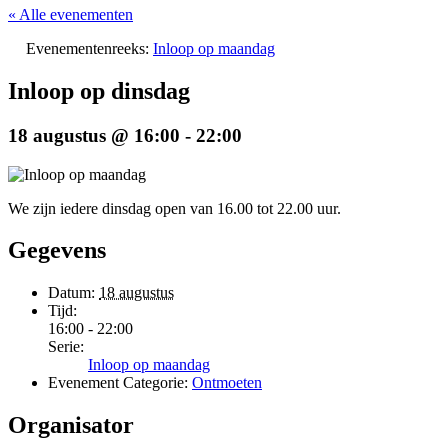
« Alle evenementen
Evenementenreeks:
Inloop op maandag
Inloop op dinsdag
18 augustus @ 16:00
-
22:00
We zijn iedere dinsdag open van 16.00 tot 22.00 uur.
Gegevens
Datum:
18 augustus
Tijd:
16:00 - 22:00
Serie:
Inloop op maandag
Evenement Categorie:
Ontmoeten
Organisator