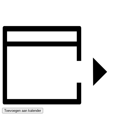
Toevoegen aan kalender