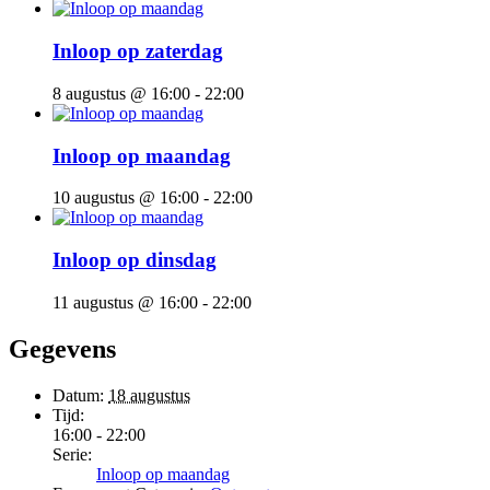
Inloop op zaterdag
8 augustus @ 16:00
-
22:00
Inloop op maandag
10 augustus @ 16:00
-
22:00
Inloop op dinsdag
11 augustus @ 16:00
-
22:00
Gegevens
Datum:
18 augustus
Tijd:
16:00 - 22:00
Serie:
Inloop op maandag