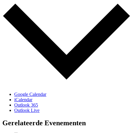
Google Calendar
iCalendar
Outlook 365
Outlook Live
Gerelateerde Evenementen