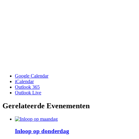
Google Calendar
iCalendar
Outlook 365
Outlook Live
Gerelateerde Evenementen
Inloop op donderdag