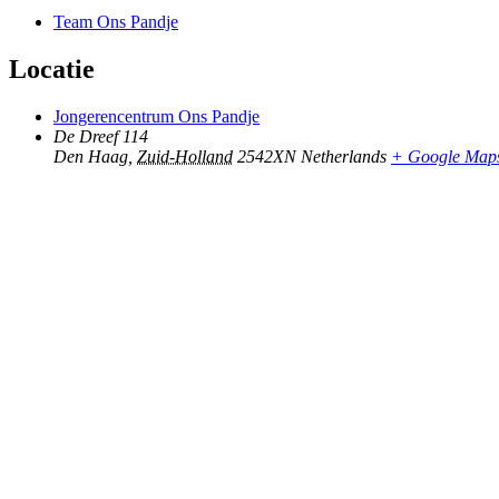
Team Ons Pandje
Locatie
Jongerencentrum Ons Pandje
De Dreef 114
Den Haag
,
Zuid-Holland
2542XN
Netherlands
+ Google Map