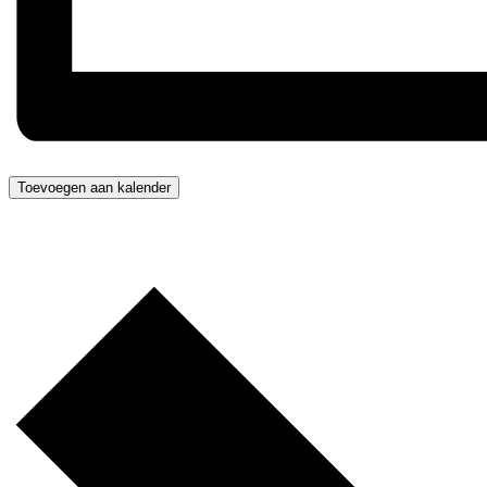
Toevoegen aan kalender