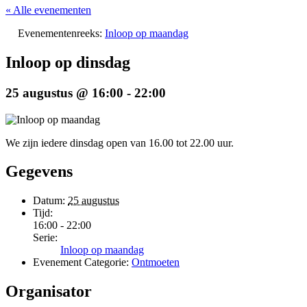
« Alle evenementen
Evenementenreeks:
Inloop op maandag
Inloop op dinsdag
25 augustus @ 16:00
-
22:00
We zijn iedere dinsdag open van 16.00 tot 22.00 uur.
Gegevens
Datum:
25 augustus
Tijd:
16:00 - 22:00
Serie:
Inloop op maandag
Evenement Categorie:
Ontmoeten
Organisator