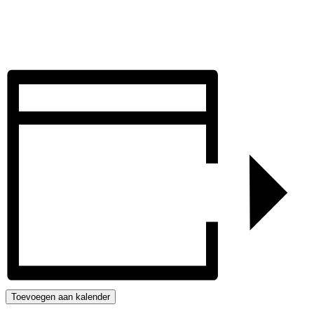
Toevoegen aan kalender