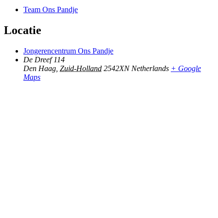
Team Ons Pandje
Locatie
Jongerencentrum Ons Pandje
De Dreef 114
Den Haag
,
Zuid-Holland
2542XN
Netherlands
+ Google
Maps