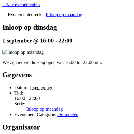
« Alle evenementen
Evenementenreeks:
Inloop op maandag
Inloop op dinsdag
1 september @ 16:00
-
22:00
We zijn iedere dinsdag open van 16.00 tot 22.00 uur.
Gegevens
Datum:
1 september
Tijd:
16:00 - 22:00
Serie:
Inloop op maandag
Evenement Categorie:
Ontmoeten
Organisator