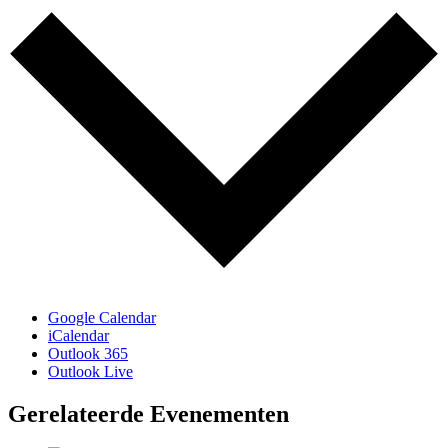
Google Calendar
iCalendar
Outlook 365
Outlook Live
Gerelateerde Evenementen