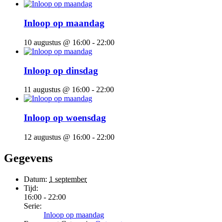
Inloop op maandag
10 augustus @ 16:00
-
22:00
Inloop op dinsdag
11 augustus @ 16:00
-
22:00
Inloop op woensdag
12 augustus @ 16:00
-
22:00
Gegevens
Datum:
1 september
Tijd:
16:00 - 22:00
Serie:
Inloop op maandag