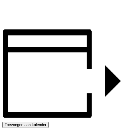
Toevoegen aan kalender