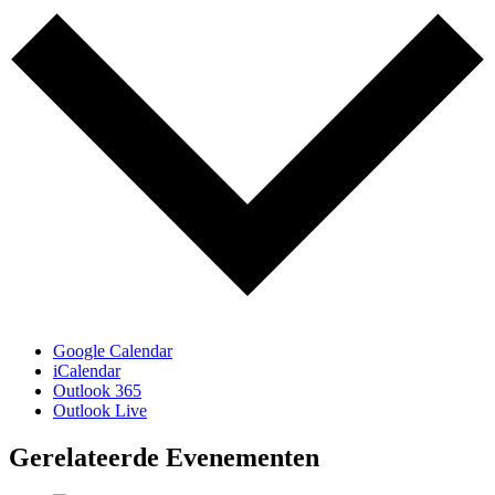
Google Calendar
iCalendar
Outlook 365
Outlook Live
Gerelateerde Evenementen