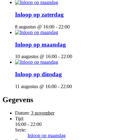
Inloop op zaterdag
8 augustus @ 16:00
-
22:00
Inloop op maandag
10 augustus @ 16:00
-
22:00
Inloop op dinsdag
11 augustus @ 16:00
-
22:00
Gegevens
Datum:
3 november
Tijd:
16:00 - 22:00
Serie:
Inloop op maandag