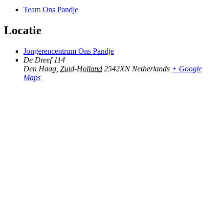
Team Ons Pandje
Locatie
Jongerencentrum Ons Pandje
De Dreef 114
Den Haag
,
Zuid-Holland
2542XN
Netherlands
+ Google
Maps