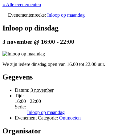
« Alle evenementen
Evenementenreeks:
Inloop op maandag
Inloop op dinsdag
3 november @ 16:00
-
22:00
We zijn iedere dinsdag open van 16.00 tot 22.00 uur.
Gegevens
Datum:
3 november
Tijd:
16:00 - 22:00
Serie:
Inloop op maandag
Evenement Categorie:
Ontmoeten
Organisator