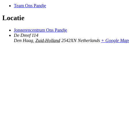
Team Ons Pandje
Locatie
Jongerencentrum Ons Pandje
De Dreef 114
Den Haag
,
Zuid-Holland
2542XN
Netherlands
+ Google Map