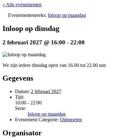
« Alle evenementen
Evenementenreeks:
Inloop op maandag
Inloop op dinsdag
2 februari 2027 @ 16:00
-
22:00
We zijn iedere dinsdag open van 16.00 tot 22.00 uur.
Gegevens
Datum:
2 februari 2027
Tijd:
16:00 - 22:00
Serie:
Inloop op maandag
Evenement Categorie:
Ontmoeten
Organisator