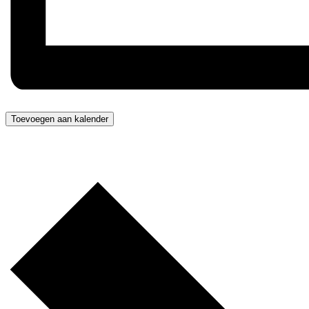
Toevoegen aan kalender