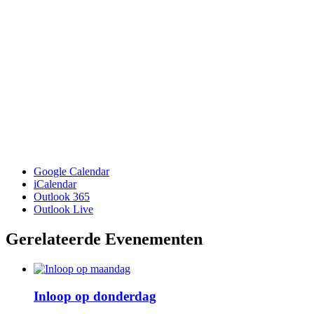
Google Calendar
iCalendar
Outlook 365
Outlook Live
Gerelateerde Evenementen
Inloop op donderdag