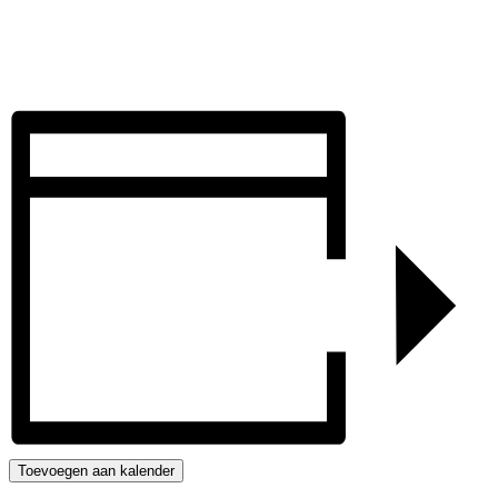
Toevoegen aan kalender