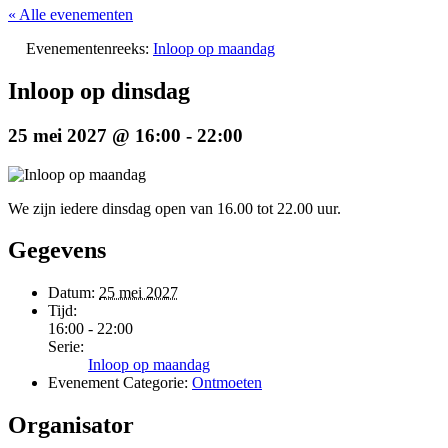
« Alle evenementen
Evenementenreeks:
Inloop op maandag
Inloop op dinsdag
25 mei 2027 @ 16:00
-
22:00
We zijn iedere dinsdag open van 16.00 tot 22.00 uur.
Gegevens
Datum:
25 mei 2027
Tijd:
16:00 - 22:00
Serie:
Inloop op maandag
Evenement Categorie:
Ontmoeten
Organisator