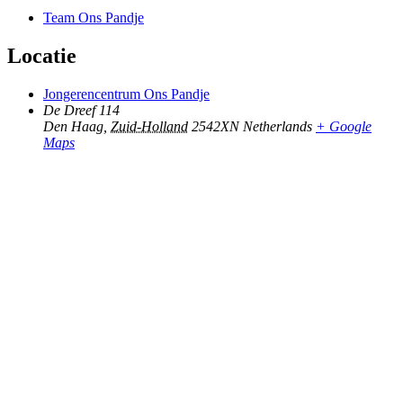
Team Ons Pandje
Locatie
Jongerencentrum Ons Pandje
De Dreef 114
Den Haag
,
Zuid-Holland
2542XN
Netherlands
+ Google
Maps