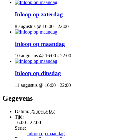
Inloop op zaterdag
8 augustus @ 16:00
-
22:00
Inloop op maandag
10 augustus @ 16:00
-
22:00
Inloop op dinsdag
11 augustus @ 16:00
-
22:00
Gegevens
Datum:
25 mei 2027
Tijd:
16:00 - 22:00
Serie:
Inloop op maandag