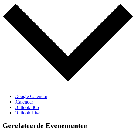
Google Calendar
iCalendar
Outlook 365
Outlook Live
Gerelateerde Evenementen