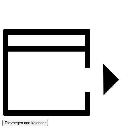
Toevoegen aan kalender