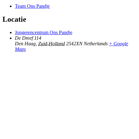
Team Ons Pandje
Locatie
Jongerencentrum Ons Pandje
De Dreef 114
Den Haag
,
Zuid-Holland
2542XN
Netherlands
+ Google
Maps