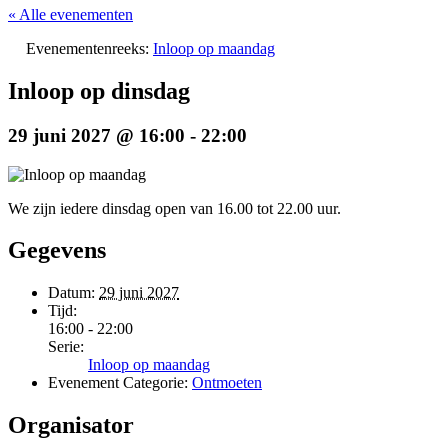
« Alle evenementen
Evenementenreeks:
Inloop op maandag
Inloop op dinsdag
29 juni 2027 @ 16:00
-
22:00
We zijn iedere dinsdag open van 16.00 tot 22.00 uur.
Gegevens
Datum:
29 juni 2027
Tijd:
16:00 - 22:00
Serie:
Inloop op maandag
Evenement Categorie:
Ontmoeten
Organisator