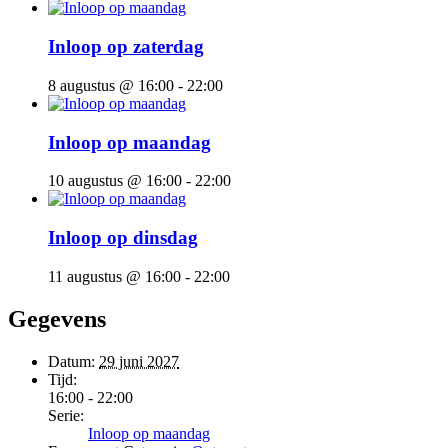
Inloop op zaterdag
8 augustus @ 16:00
-
22:00
Inloop op maandag
10 augustus @ 16:00
-
22:00
Inloop op dinsdag
11 augustus @ 16:00
-
22:00
Gegevens
Datum:
29 juni 2027
Tijd:
16:00 - 22:00
Serie:
Inloop op maandag