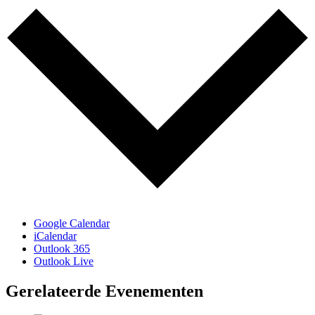
Google Calendar
iCalendar
Outlook 365
Outlook Live
Gerelateerde Evenementen