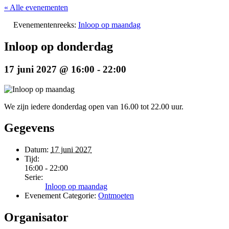
« Alle evenementen
Evenementenreeks:
Inloop op maandag
Inloop op donderdag
17 juni 2027 @ 16:00
-
22:00
We zijn iedere donderdag open van 16.00 tot 22.00 uur.
Gegevens
Datum:
17 juni 2027
Tijd:
16:00 - 22:00
Serie:
Inloop op maandag
Evenement Categorie:
Ontmoeten
Organisator