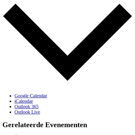
Google Calendar
iCalendar
Outlook 365
Outlook Live
Gerelateerde Evenementen