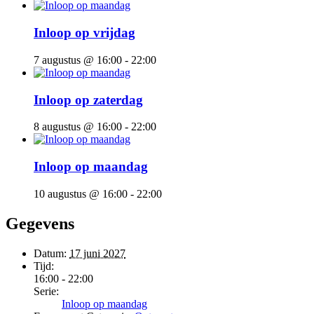
Inloop op vrijdag
7 augustus @ 16:00
-
22:00
Inloop op zaterdag
8 augustus @ 16:00
-
22:00
Inloop op maandag
10 augustus @ 16:00
-
22:00
Gegevens
Datum:
17 juni 2027
Tijd:
16:00 - 22:00
Serie:
Inloop op maandag