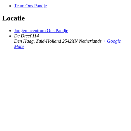
Team Ons Pandje
Locatie
Jongerencentrum Ons Pandje
De Dreef 114
Den Haag
,
Zuid-Holland
2542XN
Netherlands
+ Google
Maps