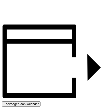
Toevoegen aan kalender