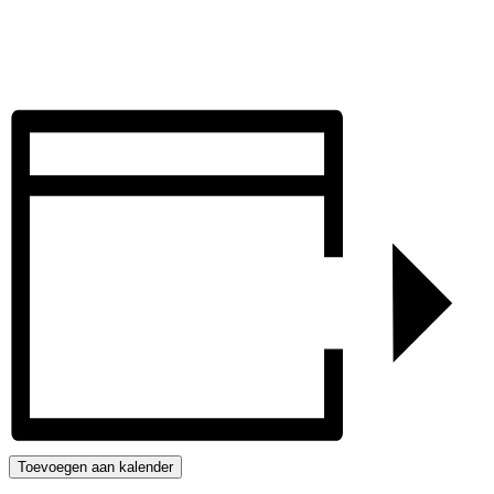
Toevoegen aan kalender