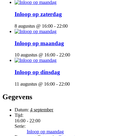
Inloop op zaterdag
8 augustus @ 16:00
-
22:00
Inloop op maandag
10 augustus @ 16:00
-
22:00
Inloop op dinsdag
11 augustus @ 16:00
-
22:00
Gegevens
Datum:
4 september
Tijd:
16:00 - 22:00
Serie:
Inloop op maandag