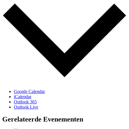
Google Calendar
iCalendar
Outlook 365
Outlook Live
Gerelateerde Evenementen