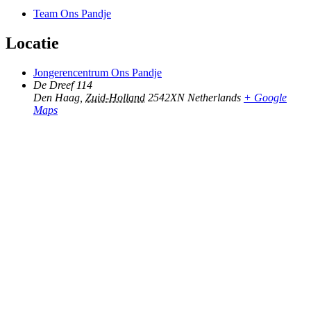
Team Ons Pandje
Locatie
Jongerencentrum Ons Pandje
De Dreef 114
Den Haag
,
Zuid-Holland
2542XN
Netherlands
+ Google
Maps