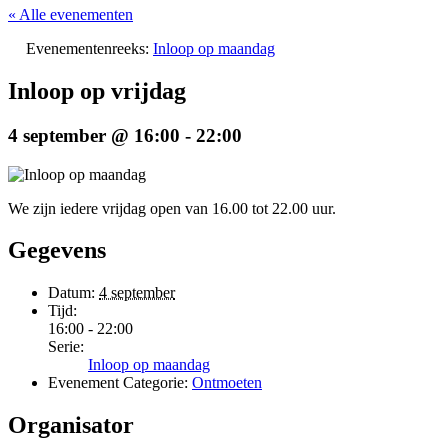
« Alle evenementen
Evenementenreeks:
Inloop op maandag
Inloop op vrijdag
4 september @ 16:00
-
22:00
We zijn iedere vrijdag open van 16.00 tot 22.00 uur.
Gegevens
Datum:
4 september
Tijd:
16:00 - 22:00
Serie:
Inloop op maandag
Evenement Categorie:
Ontmoeten
Organisator