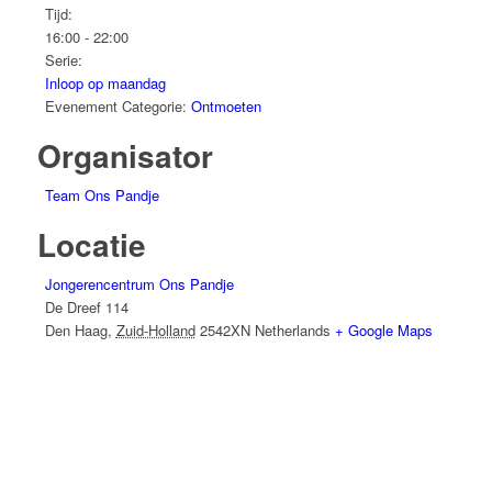
Tijd:
16:00 - 22:00
Serie:
Inloop op maandag
Evenement Categorie:
Ontmoeten
Organisator
Team Ons Pandje
Locatie
Jongerencentrum Ons Pandje
De Dreef 114
Den Haag
,
Zuid-Holland
2542XN
Netherlands
+ Google Maps