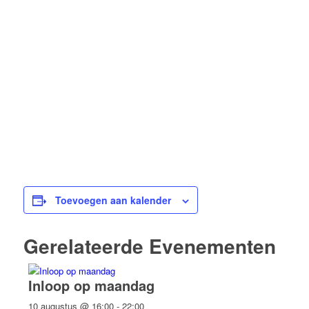
Toevoegen aan kalender
Gerelateerde Evenementen
Inloop op maandag
10 augustus @ 16:00
-
22:00