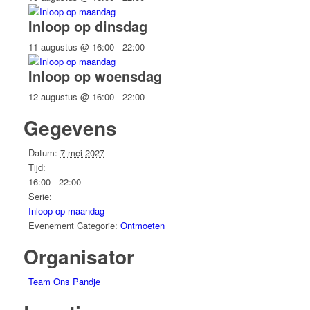
Inloop op dinsdag
11 augustus @ 16:00
-
22:00
Inloop op woensdag
12 augustus @ 16:00
-
22:00
Gegevens
Datum:
7 mei 2027
Tijd:
16:00 - 22:00
Serie:
Inloop op maandag
Evenement Categorie:
Ontmoeten
Organisator
Team Ons Pandje