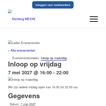
Inloggen voor medewerkers
« Alle evenementen
Evenementenreeks:
Inloop op maandag
Inloop op vrijdag
7 mei 2027 @ 16:00
-
22:00
We zijn iedere vrijdag open van 16.00 tot 22.00 uur.
Gegevens
Datum:
7 mei 2027