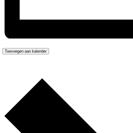
Toevoegen aan kalender