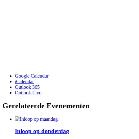
Google Calendar
iCalendar
Outlook 365
Outlook Live
Gerelateerde Evenementen
Inloop op donderdag