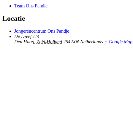
Team Ons Pandje
Locatie
Jongerencentrum Ons Pandje
De Dreef 114
Den Haag
,
Zuid-Holland
2542XN
Netherlands
+ Google Map