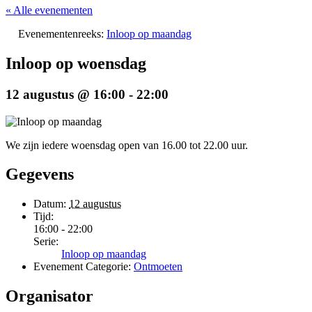
« Alle evenementen
Evenementenreeks:
Inloop op maandag
Inloop op woensdag
12 augustus @ 16:00
-
22:00
We zijn iedere woensdag open van 16.00 tot 22.00 uur.
Gegevens
Datum:
12 augustus
Tijd:
16:00 - 22:00
Serie:
Inloop op maandag
Evenement Categorie:
Ontmoeten
Organisator