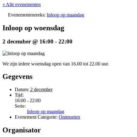
« Alle evenementen
Evenementenreeks:
Inloop op maandag
Inloop op woensdag
2 december @ 16:00
-
22:00
We zijn iedere woensdag open van 16.00 tot 22.00 uur.
Gegevens
Datum:
2 december
Tijd:
16:00 - 22:00
Serie:
Inloop op maandag
Evenement Categorie:
Ontmoeten
Organisator