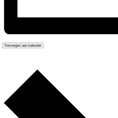
Toevoegen aan kalender