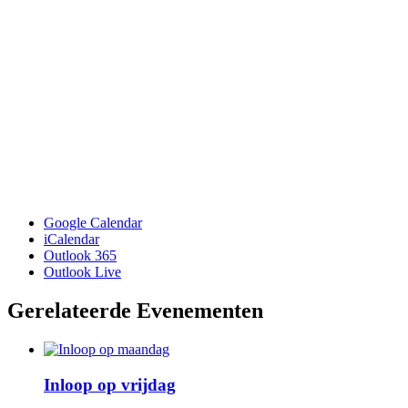
Google Calendar
iCalendar
Outlook 365
Outlook Live
Gerelateerde Evenementen
Inloop op vrijdag