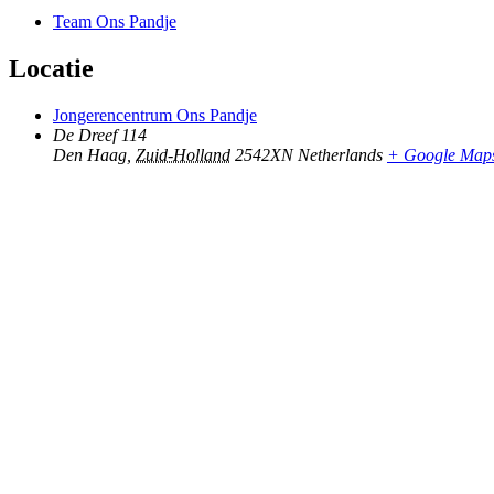
Team Ons Pandje
Locatie
Jongerencentrum Ons Pandje
De Dreef 114
Den Haag
,
Zuid-Holland
2542XN
Netherlands
+ Google Map