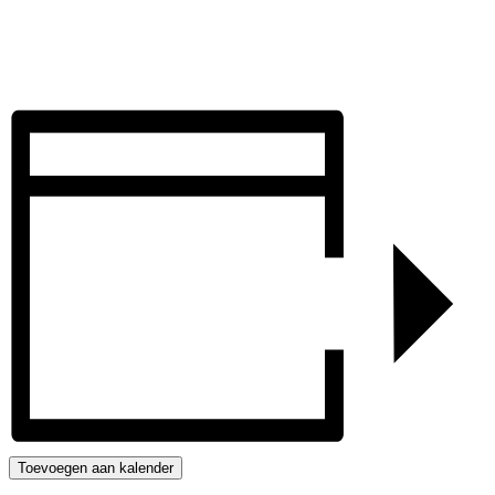
Toevoegen aan kalender