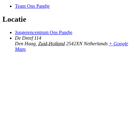
Team Ons Pandje
Locatie
Jongerencentrum Ons Pandje
De Dreef 114
Den Haag
,
Zuid-Holland
2542XN
Netherlands
+ Google
Maps