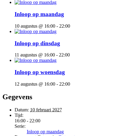
Inloop op maandag
10 augustus @ 16:00
-
22:00
Inloop op dinsdag
11 augustus @ 16:00
-
22:00
Inloop op woensdag
12 augustus @ 16:00
-
22:00
Gegevens
Datum:
10 februari 2027
Tijd:
16:00 - 22:00
Serie:
Inloop op maandag