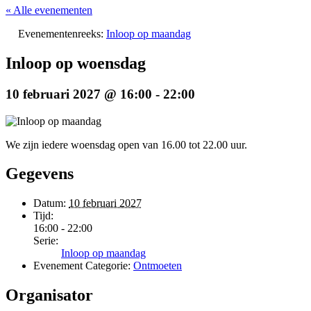
« Alle evenementen
Evenementenreeks:
Inloop op maandag
Inloop op woensdag
10 februari 2027 @ 16:00
-
22:00
We zijn iedere woensdag open van 16.00 tot 22.00 uur.
Gegevens
Datum:
10 februari 2027
Tijd:
16:00 - 22:00
Serie:
Inloop op maandag
Evenement Categorie:
Ontmoeten
Organisator