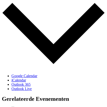
Google Calendar
iCalendar
Outlook 365
Outlook Live
Gerelateerde Evenementen