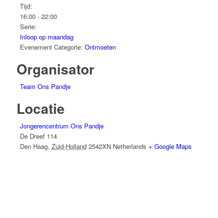
Tijd:
16:00 - 22:00
Serie:
Inloop op maandag
Evenement Categorie:
Ontmoeten
Organisator
Team Ons Pandje
Locatie
Jongerencentrum Ons Pandje
De Dreef 114
Den Haag
,
Zuid-Holland
2542XN
Netherlands
+ Google Maps