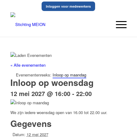
Inloggen voor medewerkers
« Alle evenementen
Evenementenreeks:
Inloop op maandag
Inloop op woensdag
12 mei 2027 @ 16:00
-
22:00
We zijn iedere woensdag open van 16.00 tot 22.00 uur.
Gegevens
Datum:
12 mei 2027