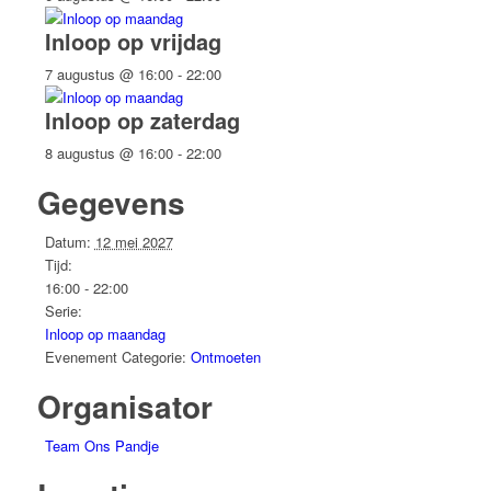
Inloop op vrijdag
7 augustus @ 16:00
-
22:00
Inloop op zaterdag
8 augustus @ 16:00
-
22:00
Gegevens
Datum:
12 mei 2027
Tijd:
16:00 - 22:00
Serie:
Inloop op maandag
Evenement Categorie:
Ontmoeten
Organisator
Team Ons Pandje