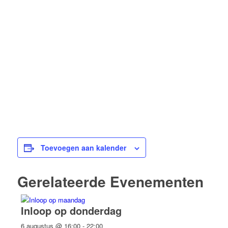
Toevoegen aan kalender
Gerelateerde Evenementen
Inloop op donderdag
6 augustus @ 16:00
-
22:00