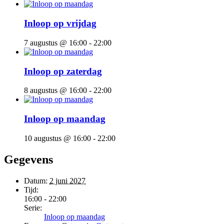
Inloop op vrijdag
7 augustus @ 16:00
-
22:00
Inloop op zaterdag
8 augustus @ 16:00
-
22:00
Inloop op maandag
10 augustus @ 16:00
-
22:00
Gegevens
Datum:
2 juni 2027
Tijd:
16:00 - 22:00
Serie:
Inloop op maandag