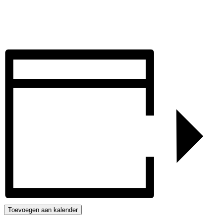
Toevoegen aan kalender