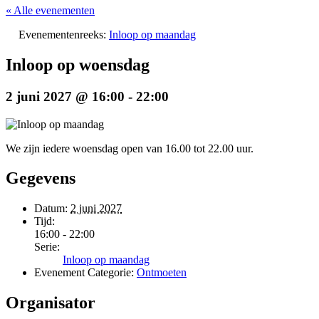
« Alle evenementen
Evenementenreeks:
Inloop op maandag
Inloop op woensdag
2 juni 2027 @ 16:00
-
22:00
We zijn iedere woensdag open van 16.00 tot 22.00 uur.
Gegevens
Datum:
2 juni 2027
Tijd:
16:00 - 22:00
Serie:
Inloop op maandag
Evenement Categorie:
Ontmoeten
Organisator