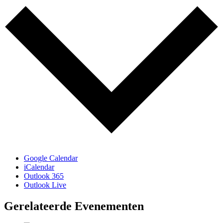
Google Calendar
iCalendar
Outlook 365
Outlook Live
Gerelateerde Evenementen