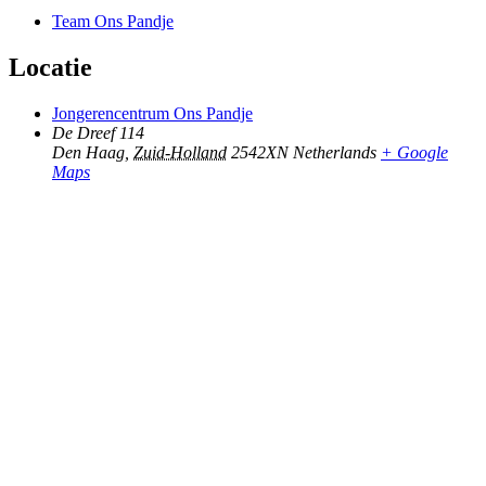
Team Ons Pandje
Locatie
Jongerencentrum Ons Pandje
De Dreef 114
Den Haag
,
Zuid-Holland
2542XN
Netherlands
+ Google
Maps