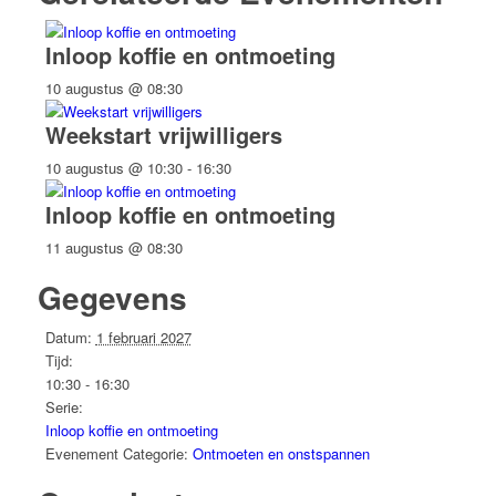
Inloop koffie en ontmoeting
10 augustus @ 08:30
Weekstart vrijwilligers
10 augustus @ 10:30
-
16:30
Inloop koffie en ontmoeting
11 augustus @ 08:30
Gegevens
Datum:
1 februari 2027
Tijd:
10:30 - 16:30
Serie:
Inloop koffie en ontmoeting
Evenement Categorie:
Ontmoeten en onstspannen