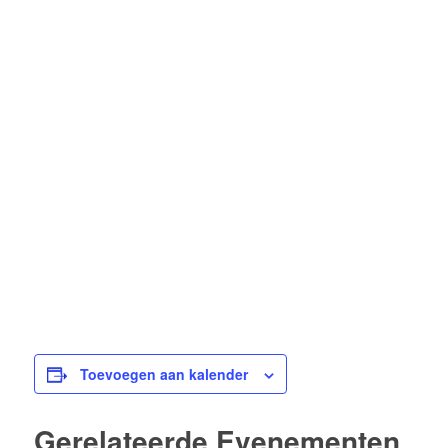
Toevoegen aan kalender
Gerelateerde Evenementen