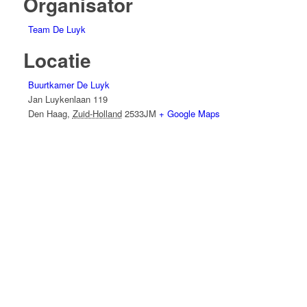
Organisator
Team De Luyk
Locatie
Buurtkamer De Luyk
Jan Luykenlaan 119
Den Haag
,
Zuid-Holland
2533JM
+ Google Maps