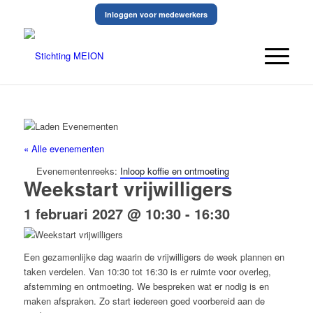
Inloggen voor medewerkers
« Alle evenementen
Evenementenreeks:
Inloop koffie en ontmoeting
Weekstart vrijwilligers
1 februari 2027 @ 10:30
-
16:30
Een gezamenlijke dag waarin de vrijwilligers de week plannen en
taken verdelen. Van 10:30 tot 16:30 is er ruimte voor overleg,
afstemming en ontmoeting. We bespreken wat er nodig is en
maken afspraken. Zo start iedereen goed voorbereid aan de