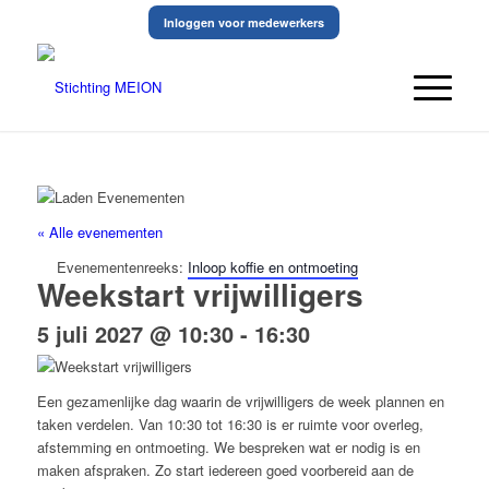
Inloggen voor medewerkers
« Alle evenementen
Evenementenreeks:
Inloop koffie en ontmoeting
Weekstart vrijwilligers
5 juli 2027 @ 10:30
-
16:30
Een gezamenlijke dag waarin de vrijwilligers de week plannen en
taken verdelen. Van 10:30 tot 16:30 is er ruimte voor overleg,
afstemming en ontmoeting. We bespreken wat er nodig is en
maken afspraken. Zo start iedereen goed voorbereid aan de