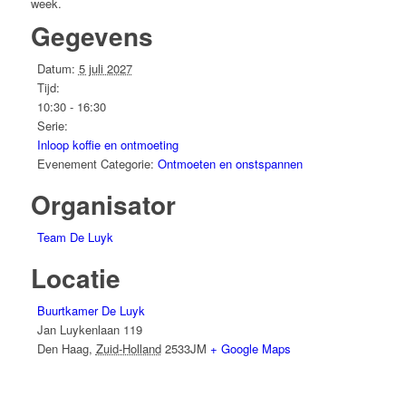
week.
Gegevens
Datum:
5 juli 2027
Tijd:
10:30 - 16:30
Serie:
Inloop koffie en ontmoeting
Evenement Categorie:
Ontmoeten en onstspannen
Organisator
Team De Luyk
Locatie
Buurtkamer De Luyk
Jan Luykenlaan 119
Den Haag
,
Zuid-Holland
2533JM
+ Google Maps