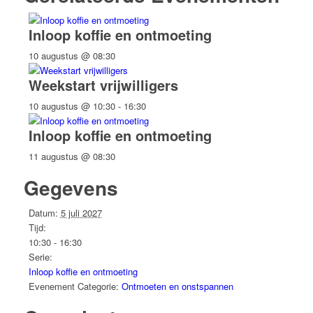
Inloop koffie en ontmoeting
10 augustus @ 08:30
Weekstart vrijwilligers
10 augustus @ 10:30
-
16:30
Inloop koffie en ontmoeting
11 augustus @ 08:30
Gegevens
Datum:
5 juli 2027
Tijd:
10:30 - 16:30
Serie:
Inloop koffie en ontmoeting
Evenement Categorie:
Ontmoeten en onstspannen