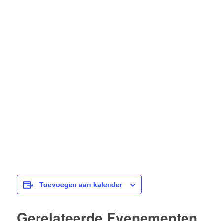
Toevoegen aan kalender
Gerelateerde Evenementen