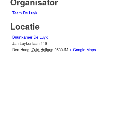
Organisator
Team De Luyk
Locatie
Buurtkamer De Luyk
Jan Luykenlaan 119
Den Haag
,
Zuid-Holland
2533JM
+ Google Maps