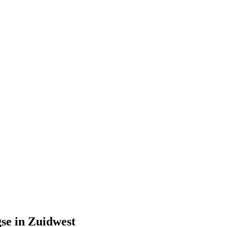
se in Zuidwest