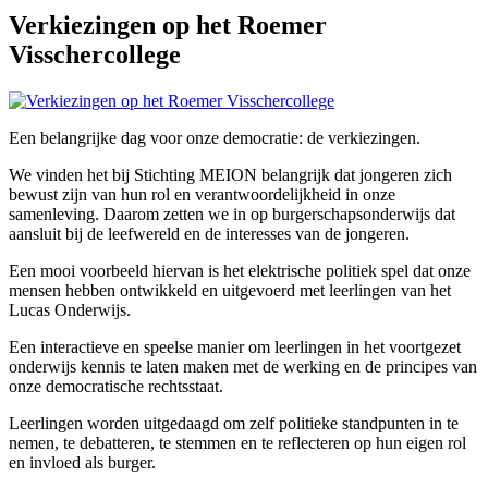
Verkiezingen op het Roemer
Visschercollege
Een belangrijke dag voor onze democratie: de verkiezingen.
We vinden het bij Stichting MEION belangrijk dat jongeren zich
bewust zijn van hun rol en verantwoordelijkheid in onze
samenleving. Daarom zetten we in op burgerschapsonderwijs dat
aansluit bij de leefwereld en de interesses van de jongeren.
Een mooi voorbeeld hiervan is het elektrische politiek spel dat onze
mensen hebben ontwikkeld en uitgevoerd met leerlingen van het
Lucas Onderwijs.
Een interactieve en speelse manier om leerlingen in het voortgezet
onderwijs kennis te laten maken met de werking en de principes van
onze democratische rechtsstaat.
Leerlingen worden uitgedaagd om zelf politieke standpunten in te
nemen, te debatteren, te stemmen en te reflecteren op hun eigen rol
en invloed als burger.