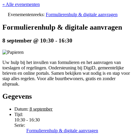
« Alle evenementen
Evenementenreeks:
Formulierenhulp & digitale aanvragen
Formulierenhulp & digitale aanvragen
8 september @ 10:30
-
16:30
Uw hulp bij het invullen van formulieren en het aanvragen van
toeslagen of regelingen. Ondersteuning bij DigiD, gemeentelijke
brieven en online portals. Samen bekijken wat nodig is en stap voor
stap alles regelen. Voor alle buurtbewoners, gratis en zonder
afspraak.
Gegevens
Datum:
8 september
Tijd:
10:30 - 16:30
Serie:
Formulierenhulp & digitale aanvragen