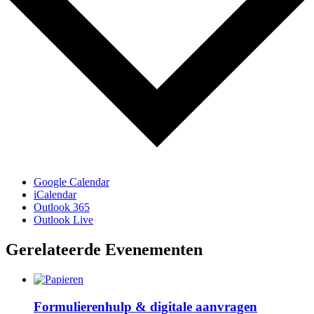
Google Calendar
iCalendar
Outlook 365
Outlook Live
Gerelateerde Evenementen
Formulierenhulp & digitale aanvragen