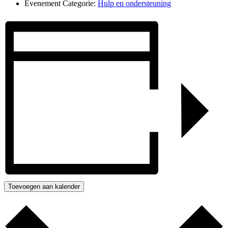
Evenement Categorie:
Hulp en ondersteuning
Toevoegen aan kalender