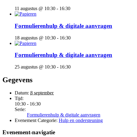
11 augustus @ 10:30
-
16:30
Formulierenhulp & digitale aanvragen
18 augustus @ 10:30
-
16:30
Formulierenhulp & digitale aanvragen
25 augustus @ 10:30
-
16:30
Gegevens
Datum:
8 september
Tijd:
10:30 - 16:30
Serie:
Formulierenhulp & digitale aanvragen
Evenement Categorie:
Hulp en ondersteuning
Evenement-navigatie