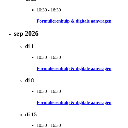
10:30
-
16:30
Formulierenhulp & digitale aanvragen
sep 2026
di
1
10:30
-
16:30
Formulierenhulp & digitale aanvragen
di
8
10:30
-
16:30
Formulierenhulp & digitale aanvragen
di
15
10:30
-
16:30