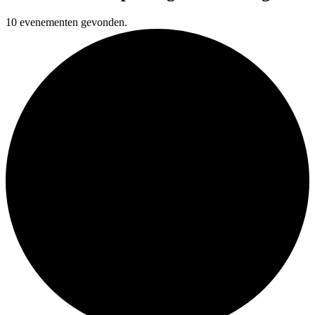
10 evenementen gevonden.