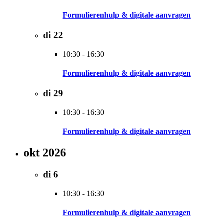
Formulierenhulp & digitale aanvragen
di
22
10:30
-
16:30
Formulierenhulp & digitale aanvragen
di
29
10:30
-
16:30
Formulierenhulp & digitale aanvragen
okt 2026
di
6
10:30
-
16:30
Formulierenhulp & digitale aanvragen