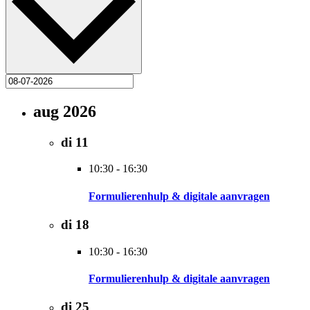
aug 2026
di
11
10:30
-
16:30
Formulierenhulp & digitale aanvragen
di
18
10:30
-
16:30
Formulierenhulp & digitale aanvragen
di
25