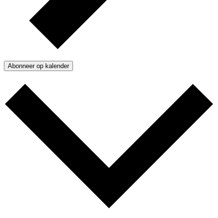
Abonneer op kalender