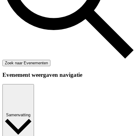
Zoek naar Evenementen
Evenement weergaven navigatie
Samenvatting