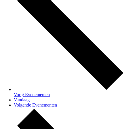
Vorig
Evenementen
Vandaag
Volgende
Evenementen