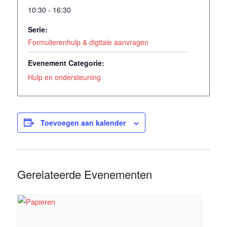
10:30 - 16:30
Serie:
Formulierenhulp & digitale aanvragen
Evenement Categorie:
Hulp en ondersteuning
Toevoegen aan kalender
Gerelateerde Evenementen