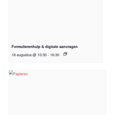
Formulierenhulp & digitale aanvragen
18 augustus @ 10:30
-
16:30