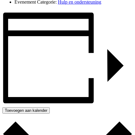
Evenement Categorie:
Hulp en ondersteuning
Toevoegen aan kalender