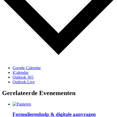
Google Calendar
iCalendar
Outlook 365
Outlook Live
Gerelateerde Evenementen
Formulierenhulp & digitale aanvragen