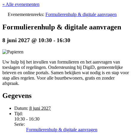
« Alle evenementen
Evenementenreeks:
Formulierenhulp & digitale aanvragen
Formulierenhulp & digitale aanvragen
8 juni 2027 @ 10:30
-
16:30
Uw hulp bij het invullen van formulieren en het aanvragen van
toeslagen of regelingen. Ondersteuning bij DigiD, gemeentelijke
brieven en online portals. Samen bekijken wat nodig is en stap voor
stap alles regelen. Voor alle buurtbewoners, gratis en zonder
afspraak.
Gegevens
Datum:
8 juni 2027
Tijd:
10:30 - 16:30
Serie:
Formulierenhulp & digitale aanvragen