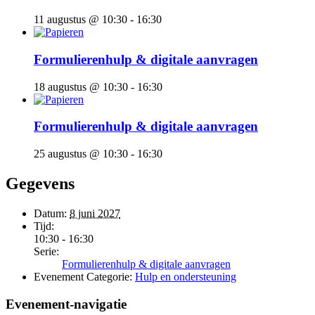
11 augustus @ 10:30
-
16:30
Formulierenhulp & digitale aanvragen
18 augustus @ 10:30
-
16:30
Formulierenhulp & digitale aanvragen
25 augustus @ 10:30
-
16:30
Gegevens
Datum:
8 juni 2027
Tijd:
10:30 - 16:30
Serie:
Formulierenhulp & digitale aanvragen
Evenement Categorie:
Hulp en ondersteuning
Evenement-navigatie