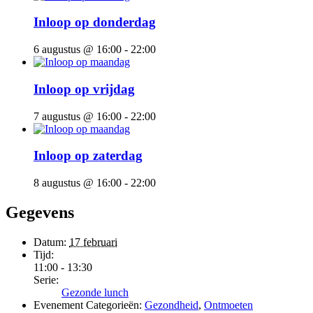
Inloop op donderdag
6 augustus @ 16:00
-
22:00
Inloop op vrijdag
7 augustus @ 16:00
-
22:00
Inloop op zaterdag
8 augustus @ 16:00
-
22:00
Gegevens
Datum:
17 februari
Tijd:
11:00 - 13:30
Serie:
Gezonde lunch
Evenement Categorieën:
Gezondheid
,
Ontmoeten