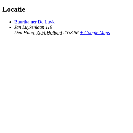
Locatie
Buurtkamer De Luyk
Jan Luykenlaan 119
Den Haag
,
Zuid-Holland
2533JM
+ Google Maps