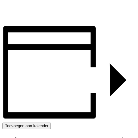
Toevoegen aan kalender