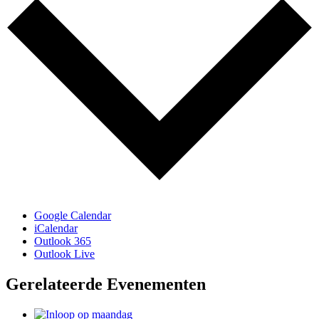
Google Calendar
iCalendar
Outlook 365
Outlook Live
Gerelateerde Evenementen