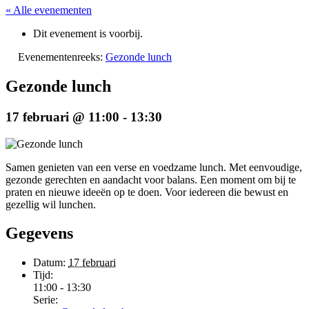
« Alle evenementen
Dit evenement is voorbij.
Evenementenreeks:
Gezonde lunch
Gezonde lunch
17 februari @ 11:00
-
13:30
Samen genieten van een verse en voedzame lunch. Met eenvoudige,
gezonde gerechten en aandacht voor balans. Een moment om bij te
praten en nieuwe ideeën op te doen. Voor iedereen die bewust en
gezellig wil lunchen.
Gegevens
Datum:
17 februari
Tijd:
11:00 - 13:30
Serie: