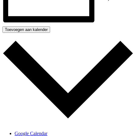
Toevoegen aan kalender
Google Calendar