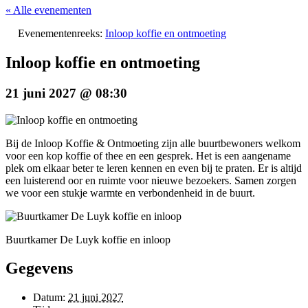
« Alle evenementen
Evenementenreeks:
Inloop koffie en ontmoeting
Inloop koffie en ontmoeting
21 juni 2027 @ 08:30
Bij de Inloop Koffie & Ontmoeting zijn alle buurtbewoners welkom
voor een kop koffie of thee en een gesprek. Het is een aangename
plek om elkaar beter te leren kennen en even bij te praten. Er is altijd
een luisterend oor en ruimte voor nieuwe bezoekers. Samen zorgen
we voor een stukje warmte en verbondenheid in de buurt.
Buurtkamer De Luyk koffie en inloop
Gegevens
Datum:
21 juni 2027