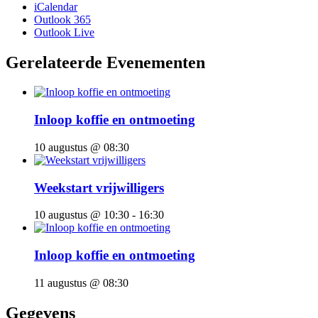
iCalendar
Outlook 365
Outlook Live
Gerelateerde Evenementen
Inloop koffie en ontmoeting
10 augustus @ 08:30
Weekstart vrijwilligers
10 augustus @ 10:30
-
16:30
Inloop koffie en ontmoeting
11 augustus @ 08:30
Gegevens