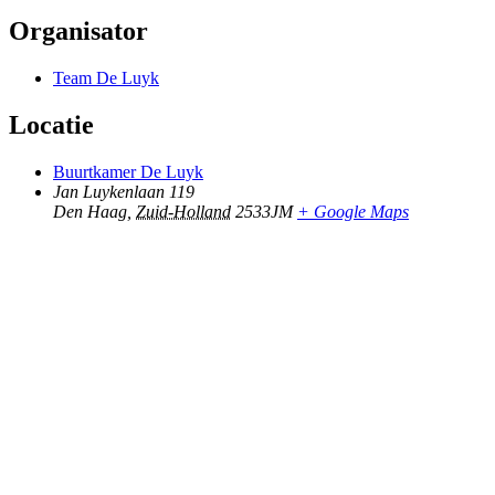
Organisator
Team De Luyk
Locatie
Buurtkamer De Luyk
Jan Luykenlaan 119
Den Haag
,
Zuid-Holland
2533JM
+ Google Maps