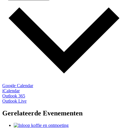
Google Calendar
iCalendar
Outlook 365
Outlook Live
Gerelateerde Evenementen