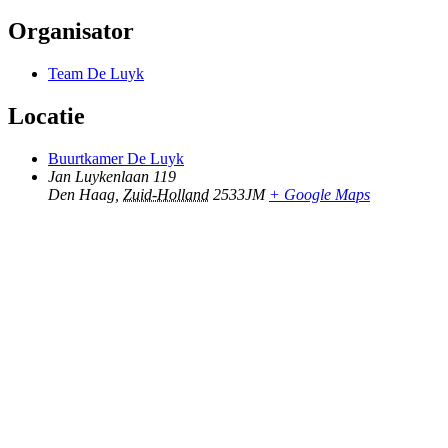
Organisator
Team De Luyk
Locatie
Buurtkamer De Luyk
Jan Luykenlaan 119
Den Haag
,
Zuid-Holland
2533JM
+ Google Maps