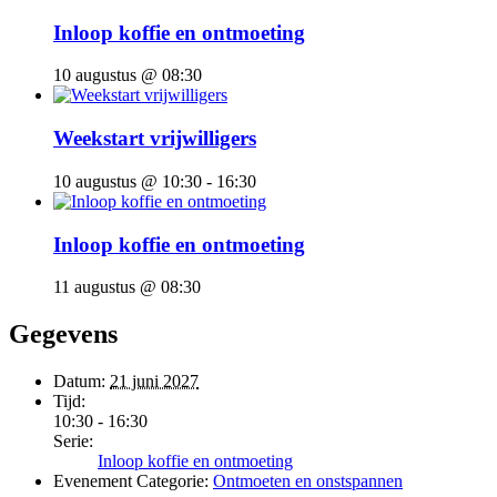
Inloop koffie en ontmoeting
10 augustus @ 08:30
Weekstart vrijwilligers
10 augustus @ 10:30
-
16:30
Inloop koffie en ontmoeting
11 augustus @ 08:30
Gegevens
Datum:
21 juni 2027
Tijd:
10:30 - 16:30
Serie:
Inloop koffie en ontmoeting
Evenement Categorie:
Ontmoeten en onstspannen