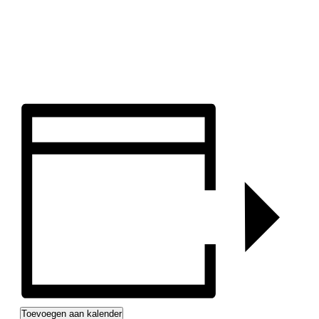
Toevoegen aan kalender