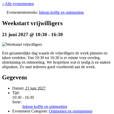
« Alle evenementen
Evenementenreeks:
Inloop koffie en ontmoeting
Weekstart vrijwilligers
21 juni 2027 @ 10:30
-
16:30
Een gezamenlijke dag waarin de vrijwilligers de week plannen en
taken verdelen. Van 10:30 tot 16:30 is er ruimte voor overleg,
afstemming en ontmoeting. We bespreken wat er nodig is en maken
afspraken. Zo start iedereen goed voorbereid aan de week.
Gegevens
Datum:
21 juni 2027
Tijd:
10:30 - 16:30
Serie:
Inloop koffie en ontmoeting
Evenement Categorie:
Ontmoeten en onstspannen