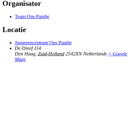
Organisator
Team Ons Pandje
Locatie
Jongerencentrum Ons Pandje
De Dreef 114
Den Haag
,
Zuid-Holland
2542XN
Netherlands
+ Google
Maps