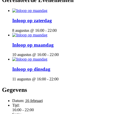
Inloop op zaterdag
8 augustus @ 16:00
-
22:00
Inloop op maandag
10 augustus @ 16:00
-
22:00
Inloop op dinsdag
11 augustus @ 16:00
-
22:00
Gegevens
Datum:
16 februari
Tijd:
16:00 - 22:00