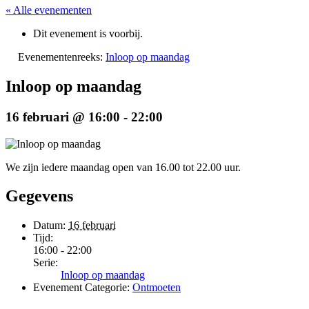
« Alle evenementen
Dit evenement is voorbij.
Evenementenreeks:
Inloop op maandag
Inloop op maandag
16 februari @ 16:00
-
22:00
We zijn iedere maandag open van 16.00 tot 22.00 uur.
Gegevens
Datum:
16 februari
Tijd:
16:00 - 22:00
Serie:
Inloop op maandag
Evenement Categorie:
Ontmoeten