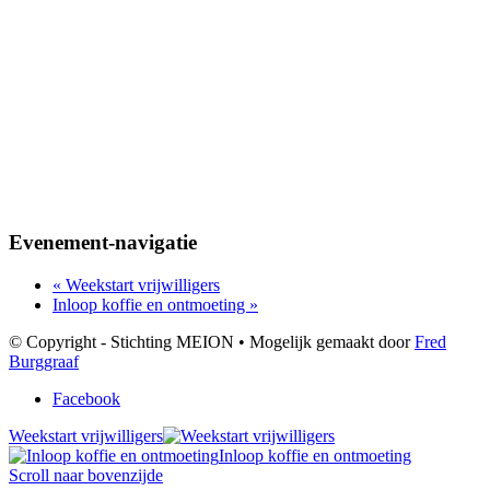
Evenement-navigatie
«
Weekstart vrijwilligers
Inloop koffie en ontmoeting
»
© Copyright - Stichting MEION • Mogelijk gemaakt door
Fred
Burggraaf
Facebook
Weekstart vrijwilligers
Inloop koffie en ontmoeting
Scroll naar bovenzijde