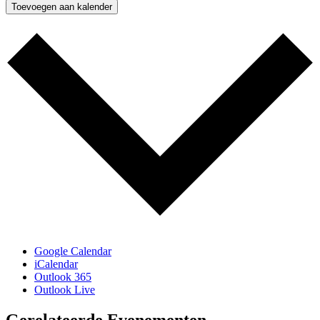
Toevoegen aan kalender
Google Calendar
iCalendar
Outlook 365
Outlook Live
Gerelateerde Evenementen