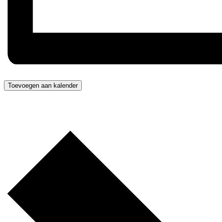
Toevoegen aan kalender