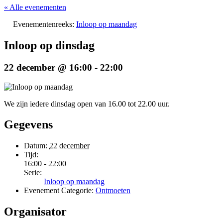
« Alle evenementen
Evenementenreeks:
Inloop op maandag
Inloop op dinsdag
22 december @ 16:00
-
22:00
We zijn iedere dinsdag open van 16.00 tot 22.00 uur.
Gegevens
Datum:
22 december
Tijd:
16:00 - 22:00
Serie:
Inloop op maandag
Evenement Categorie:
Ontmoeten
Organisator