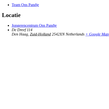
Team Ons Pandje
Locatie
Jongerencentrum Ons Pandje
De Dreef 114
Den Haag
,
Zuid-Holland
2542XN
Netherlands
+ Google Map