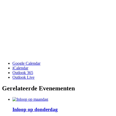
Google Calendar
iCalendar
Outlook 365
Outlook Live
Gerelateerde Evenementen
Inloop op donderdag