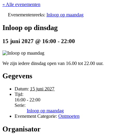
« Alle evenementen
Evenementenreeks:
Inloop op maandag
Inloop op dinsdag
15 juni 2027 @ 16:00
-
22:00
We zijn iedere dinsdag open van 16.00 tot 22.00 uur.
Gegevens
Datum:
15 juni 2027
Tijd:
16:00 - 22:00
Serie:
Inloop op maandag
Evenement Categorie:
Ontmoeten
Organisator