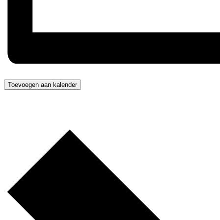
Toevoegen aan kalender