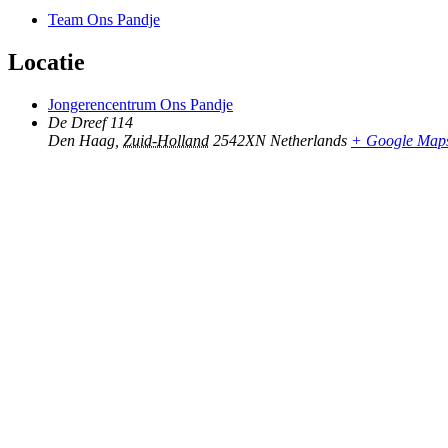
Team Ons Pandje
Locatie
Jongerencentrum Ons Pandje
De Dreef 114
Den Haag
,
Zuid-Holland
2542XN
Netherlands
+ Google Map