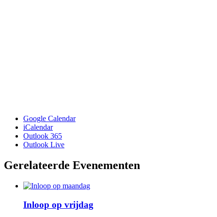
Google Calendar
iCalendar
Outlook 365
Outlook Live
Gerelateerde Evenementen
Inloop op vrijdag