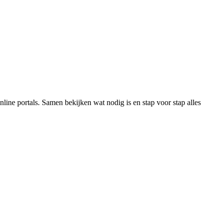
line portals. Samen bekijken wat nodig is en stap voor stap alles