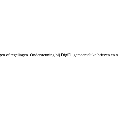
en of regelingen. Ondersteuning bij DigiD, gemeentelijke brieven en on