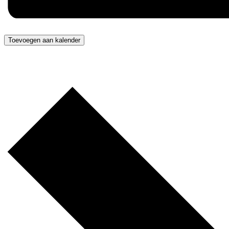
Toevoegen aan kalender