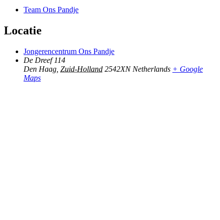
Team Ons Pandje
Locatie
Jongerencentrum Ons Pandje
De Dreef 114
Den Haag
,
Zuid-Holland
2542XN
Netherlands
+ Google
Maps