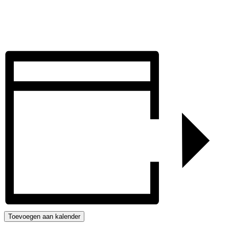
Toevoegen aan kalender