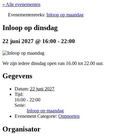
« Alle evenementen
Evenementenreeks:
Inloop op maandag
Inloop op dinsdag
22 juni 2027 @ 16:00
-
22:00
We zijn iedere dinsdag open van 16.00 tot 22.00 uur.
Gegevens
Datum:
22 juni 2027
Tijd:
16:00 - 22:00
Serie:
Inloop op maandag
Evenement Categorie:
Ontmoeten
Organisator