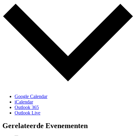
Google Calendar
iCalendar
Outlook 365
Outlook Live
Gerelateerde Evenementen