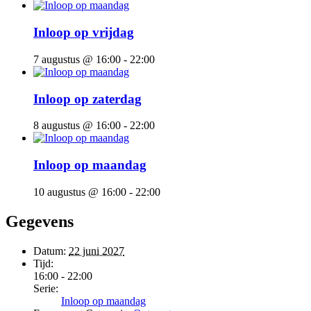
Inloop op vrijdag
7 augustus @ 16:00
-
22:00
Inloop op zaterdag
8 augustus @ 16:00
-
22:00
Inloop op maandag
10 augustus @ 16:00
-
22:00
Gegevens
Datum:
22 juni 2027
Tijd:
16:00 - 22:00
Serie:
Inloop op maandag