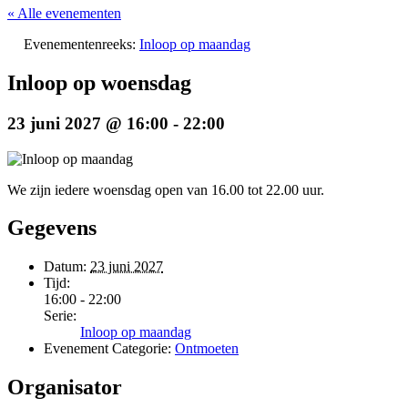
« Alle evenementen
Evenementenreeks:
Inloop op maandag
Inloop op woensdag
23 juni 2027 @ 16:00
-
22:00
We zijn iedere woensdag open van 16.00 tot 22.00 uur.
Gegevens
Datum:
23 juni 2027
Tijd:
16:00 - 22:00
Serie:
Inloop op maandag
Evenement Categorie:
Ontmoeten
Organisator