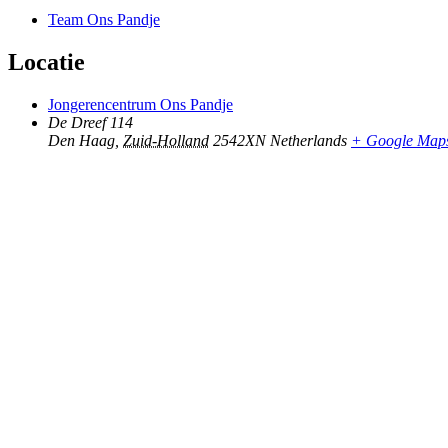
Team Ons Pandje
Locatie
Jongerencentrum Ons Pandje
De Dreef 114
Den Haag
,
Zuid-Holland
2542XN
Netherlands
+ Google Map