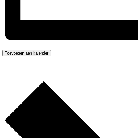
Toevoegen aan kalender