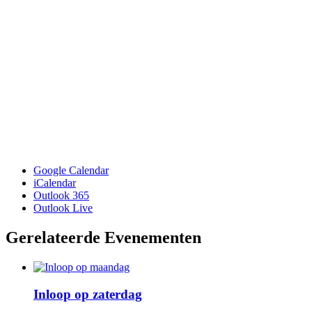
Google Calendar
iCalendar
Outlook 365
Outlook Live
Gerelateerde Evenementen
Inloop op zaterdag