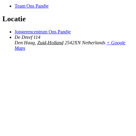
Team Ons Pandje
Locatie
Jongerencentrum Ons Pandje
De Dreef 114
Den Haag
,
Zuid-Holland
2542XN
Netherlands
+ Google
Maps