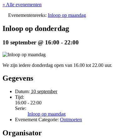
« Alle evenementen
Evenementenreeks:
Inloop op maandag
Inloop op donderdag
10 september @ 16:00
-
22:00
We zijn iedere donderdag open van 16.00 tot 22.00 uur.
Gegevens
Datum:
10 september
Tijd:
16:00 - 22:00
Serie:
Inloop op maandag
Evenement Categorie:
Ontmoeten
Organisator