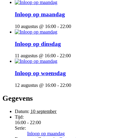
Inloop op maandag
10 augustus @ 16:00
-
22:00
Inloop op dinsdag
11 augustus @ 16:00
-
22:00
Inloop op woensdag
12 augustus @ 16:00
-
22:00
Gegevens
Datum:
10 september
Tijd:
16:00 - 22:00
Serie:
Inloop op maandag