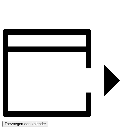
Toevoegen aan kalender