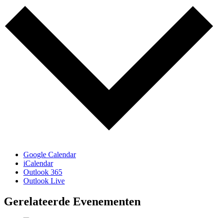
Google Calendar
iCalendar
Outlook 365
Outlook Live
Gerelateerde Evenementen