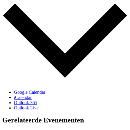
Google Calendar
iCalendar
Outlook 365
Outlook Live
Gerelateerde Evenementen