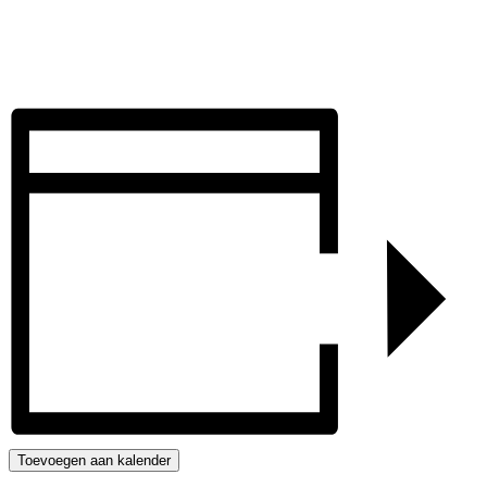
Toevoegen aan kalender