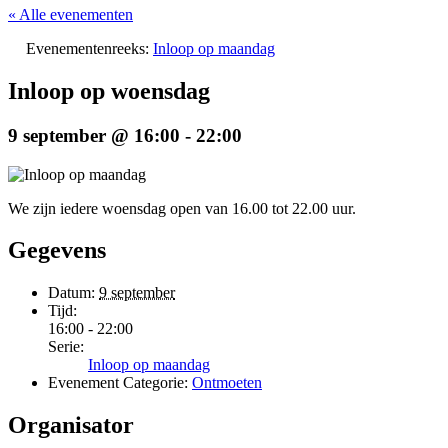
« Alle evenementen
Evenementenreeks:
Inloop op maandag
Inloop op woensdag
9 september @ 16:00
-
22:00
We zijn iedere woensdag open van 16.00 tot 22.00 uur.
Gegevens
Datum:
9 september
Tijd:
16:00 - 22:00
Serie:
Inloop op maandag
Evenement Categorie:
Ontmoeten
Organisator