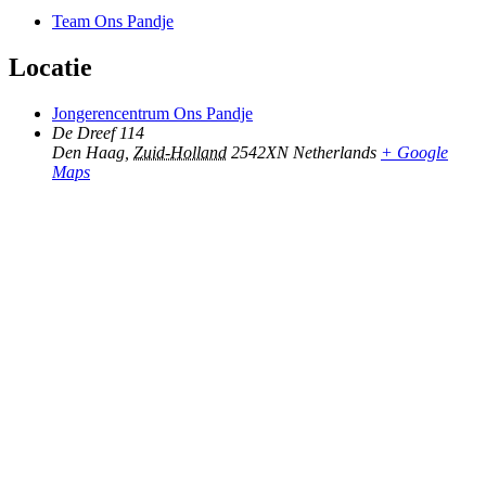
Team Ons Pandje
Locatie
Jongerencentrum Ons Pandje
De Dreef 114
Den Haag
,
Zuid-Holland
2542XN
Netherlands
+ Google
Maps