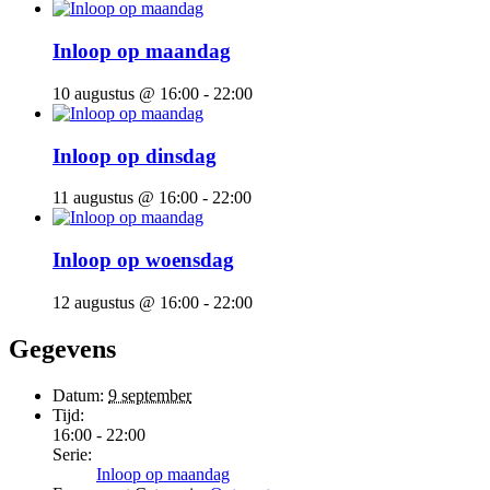
Inloop op maandag
10 augustus @ 16:00
-
22:00
Inloop op dinsdag
11 augustus @ 16:00
-
22:00
Inloop op woensdag
12 augustus @ 16:00
-
22:00
Gegevens
Datum:
9 september
Tijd:
16:00 - 22:00
Serie:
Inloop op maandag