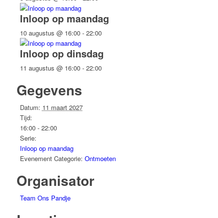
Inloop op maandag
10 augustus @ 16:00
-
22:00
Inloop op dinsdag
11 augustus @ 16:00
-
22:00
Gegevens
Datum:
11 maart 2027
Tijd:
16:00 - 22:00
Serie:
Inloop op maandag
Evenement Categorie:
Ontmoeten
Organisator
Team Ons Pandje