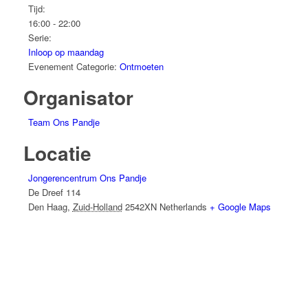
Tijd:
16:00 - 22:00
Serie:
Inloop op maandag
Evenement Categorie:
Ontmoeten
Organisator
Team Ons Pandje
Locatie
Jongerencentrum Ons Pandje
De Dreef 114
Den Haag
,
Zuid-Holland
2542XN
Netherlands
+ Google Maps