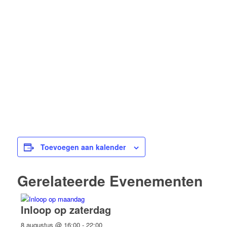
Toevoegen aan kalender
Gerelateerde Evenementen
Inloop op zaterdag
8 augustus @ 16:00
-
22:00