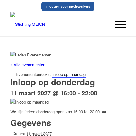
Inloggen voor medewerkers
« Alle evenementen
Evenementenreeks:
Inloop op maandag
Inloop op donderdag
11 maart 2027 @ 16:00
-
22:00
We zijn iedere donderdag open van 16.00 tot 22.00 uur.
Gegevens
Datum:
11 maart 2027