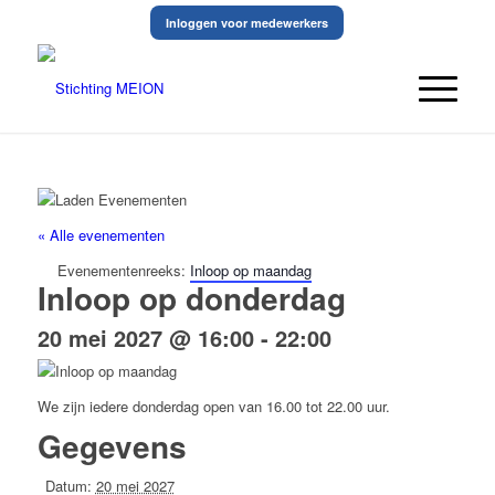
Inloggen voor medewerkers
« Alle evenementen
Evenementenreeks:
Inloop op maandag
Inloop op donderdag
20 mei 2027 @ 16:00
-
22:00
We zijn iedere donderdag open van 16.00 tot 22.00 uur.
Gegevens
Datum:
20 mei 2027