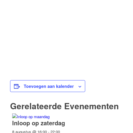
Toevoegen aan kalender
Gerelateerde Evenementen
Inloop op zaterdag
8 augustus @ 16:00
-
22:00