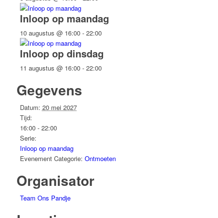
Inloop op maandag
10 augustus @ 16:00
-
22:00
Inloop op dinsdag
11 augustus @ 16:00
-
22:00
Gegevens
Datum:
20 mei 2027
Tijd:
16:00 - 22:00
Serie:
Inloop op maandag
Evenement Categorie:
Ontmoeten
Organisator
Team Ons Pandje