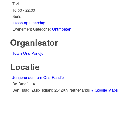
Tijd:
16:00 - 22:00
Serie:
Inloop op maandag
Evenement Categorie:
Ontmoeten
Organisator
Team Ons Pandje
Locatie
Jongerencentrum Ons Pandje
De Dreef 114
Den Haag
,
Zuid-Holland
2542XN
Netherlands
+ Google Maps